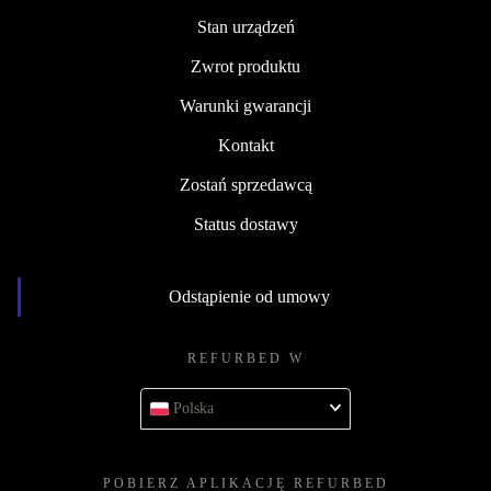
Stan urządzeń
Zwrot produktu
Warunki gwarancji
Kontakt
Zostań sprzedawcą
Status dostawy
Odstąpienie od umowy
REFURBED W
Polska
POBIERZ APLIKACJĘ REFURBED