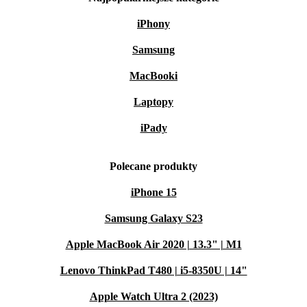
iPhony
Samsung
MacBooki
Laptopy
iPady
Polecane produkty
iPhone 15
Samsung Galaxy S23
Apple MacBook Air 2020 | 13.3" | M1
Lenovo ThinkPad T480 | i5-8350U | 14"
Apple Watch Ultra 2 (2023)