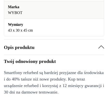
Marka
WYBOT
Wymiary
43 x 30 x 45 cm
Opis produktu
Twój odnowiony produkt
Smartfony refurbed są bardziej przyjazne dla środowiska
i do 40% tańsze niż nowe produkty. Kup teraz
urządzenie refurbed i korzystaj z 12 miesięcy gwarancji i
30 dni na darmowe testowanie.