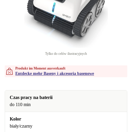
Tylko do celów ilustracyjnych
Produkt im Moment ausverkauft
Entdecke mehr Baseny i akcesoria basenowe
Czas pracy na baterii
do 110 min
Kolor
biały/czarny