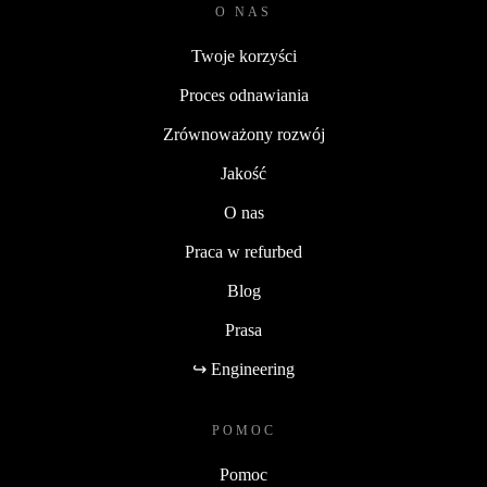
O NAS
Twoje korzyści
Proces odnawiania
Zrównoważony rozwój
Jakość
O nas
Praca w refurbed
Blog
Prasa
↪ Engineering
POMOC
Pomoc