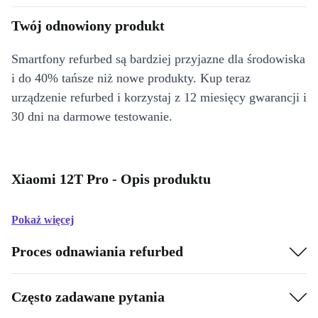
Twój odnowiony produkt
Smartfony refurbed są bardziej przyjazne dla środowiska
i do 40% tańsze niż nowe produkty. Kup teraz
urządzenie refurbed i korzystaj z 12 miesięcy gwarancji i
30 dni na darmowe testowanie.
Xiaomi 12T Pro - Opis produktu
Pokaż więcej
Proces odnawiania refurbed
Często zadawane pytania