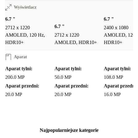
Wyświetlacz
6.7 "
6.7 "
6.7 "
2712 x 1220
2400 x 1080
AMOLED, 120 Hz,
2712 x 1220
AMOLED, 120 
HDR10+
AMOLED, HDR10+
HDR10+
Aparat
Aparat tylni:
Aparat tylni:
Aparat tylni:
200.0 MP
50.0 MP
108.0 MP
Aparat przedni:
Aparat przedni:
Aparat przedni:
20.0 MP
20.0 MP
16.0 MP
Najpopularniejsze kategorie