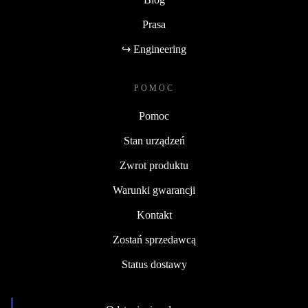
Prasa
↪ Engineering
POMOC
Pomoc
Stan urządzeń
Zwrot produktu
Warunki gwarancji
Kontakt
Zostań sprzedawcą
Status dostawy