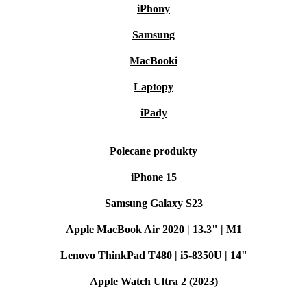
iPhony
Samsung
MacBooki
Laptopy
iPady
Polecane produkty
iPhone 15
Samsung Galaxy S23
Apple MacBook Air 2020 | 13.3" | M1
Lenovo ThinkPad T480 | i5-8350U | 14"
Apple Watch Ultra 2 (2023)