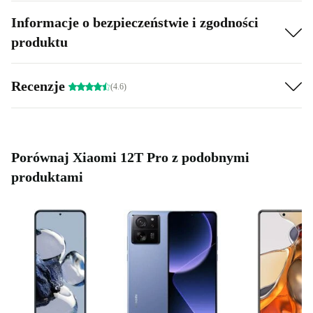
Informacje o bezpieczeństwie i zgodności
produktu
Recenzje
(4.6)
Porównaj Xiaomi 12T Pro z podobnymi
produktami