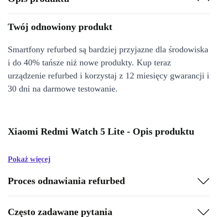
Twój odnowiony produkt
Smartfony refurbed są bardziej przyjazne dla środowiska
i do 40% tańsze niż nowe produkty. Kup teraz
urządzenie refurbed i korzystaj z 12 miesięcy gwarancji i
30 dni na darmowe testowanie.
Xiaomi Redmi Watch 5 Lite - Opis produktu
Pokaż więcej
Proces odnawiania refurbed
Często zadawane pytania