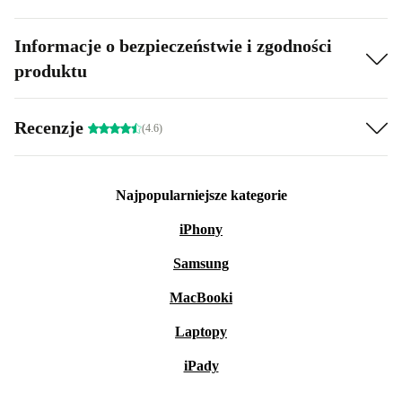
Informacje o bezpieczeństwie i zgodności
produktu
Recenzje
(4.6)
Najpopularniejsze kategorie
iPhony
Samsung
MacBooki
Laptopy
iPady