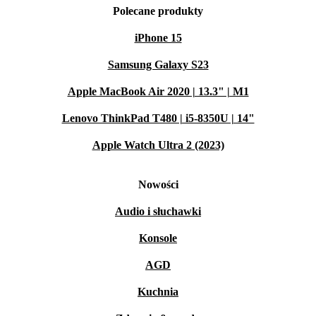
Polecane produkty
iPhone 15
Samsung Galaxy S23
Apple MacBook Air 2020 | 13.3" | M1
Lenovo ThinkPad T480 | i5-8350U | 14"
Apple Watch Ultra 2 (2023)
Nowości
Audio i słuchawki
Konsole
AGD
Kuchnia