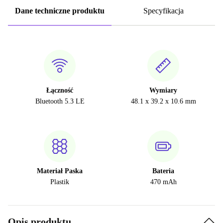
Dane techniczne produktu
Specyfikacja
Łączność
Wymiary
Bluetooth 5.3 LE
48.1 x 39.2 x 10.6 mm
Materiał Paska
Bateria
Plastik
470 mAh
Opis produktu