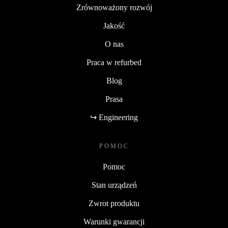
Zrównoważony rozwój
Jakość
O nas
Praca w refurbed
Blog
Prasa
↪ Engineering
POMOC
Pomoc
Stan urządzeń
Zwrot produktu
Warunki gwarancji