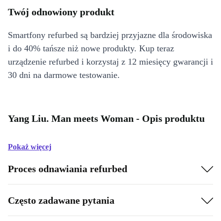
Twój odnowiony produkt
Smartfony refurbed są bardziej przyjazne dla środowiska
i do 40% tańsze niż nowe produkty. Kup teraz
urządzenie refurbed i korzystaj z 12 miesięcy gwarancji i
30 dni na darmowe testowanie.
Yang Liu. Man meets Woman - Opis produktu
Pokaż więcej
Proces odnawiania refurbed
Często zadawane pytania