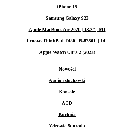
iPhone 15
Samsung Galaxy S23
Apple MacBook Air 2020 | 13.3" | M1
Lenovo ThinkPad T480 | i5-8350U | 14"
Apple Watch Ultra 2 (2023)
Nowości
Audio i słuchawki
Konsole
AGD
Kuchnia
Zdrowie & uroda