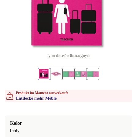
Tylko do celów ilustracyjnych
Produkt im Moment ausverkauft
Entdecke mehr Meble
Kolor
biały