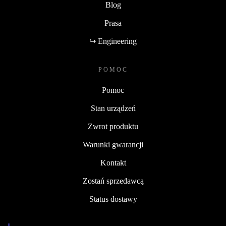
Blog
Prasa
↪ Engineering
POMOC
Pomoc
Stan urządzeń
Zwrot produktu
Warunki gwarancji
Kontakt
Zostań sprzedawcą
Status dostawy