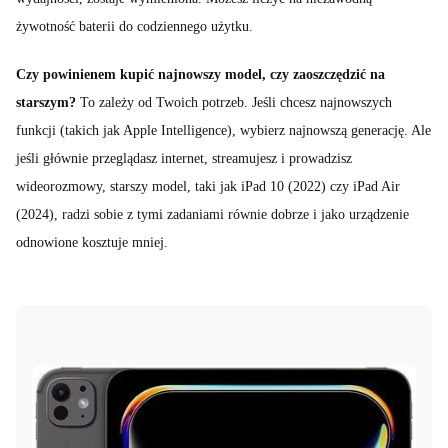
żywotność baterii do codziennego użytku.
Czy powinienem kupić najnowszy model, czy zaoszczędzić na
starszym?
To zależy od Twoich potrzeb. Jeśli chcesz najnowszych
funkcji (takich jak Apple Intelligence), wybierz najnowszą generację. Ale
jeśli głównie przeglądasz internet, streamujesz i prowadzisz
wideorozmowy, starszy model, taki jak iPad 10 (2022) czy iPad Air
(2024), radzi sobie z tymi zadaniami równie dobrze i jako urządzenie
odnowione kosztuje mniej.