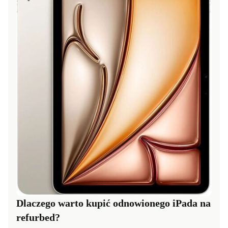
Dlaczego warto kupić odnowionego iPada na
refurbed?