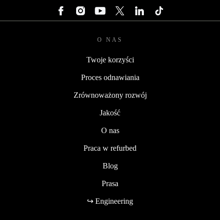
O NAS
Twoje korzyści
Proces odnawiania
Zrównoważony rozwój
Jakość
O nas
Praca w refurbed
Blog
Prasa
↪ Engineering