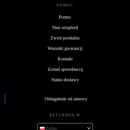
POMOC
Pomoc
Stan urządzeń
Zwrot produktu
Warunki gwarancji
Kontakt
Zostań sprzedawcą
Status dostawy
Odstąpienie od umowy
REFURBED W
Polska