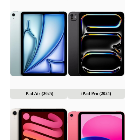
iPad Air (2025)
iPad Pro (2024)