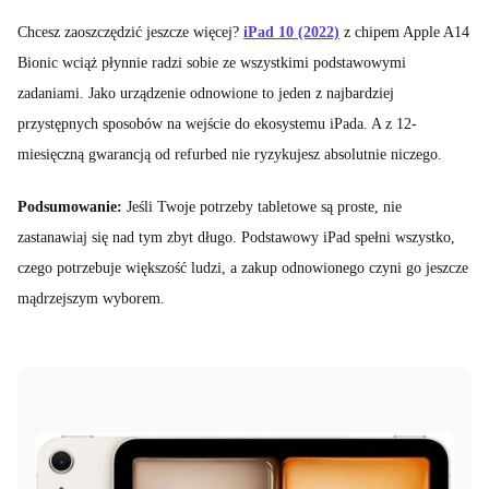
Chcesz zaoszczędzić jeszcze więcej?
iPad 10 (2022)
z chipem Apple A14
Bionic wciąż płynnie radzi sobie ze wszystkimi podstawowymi
zadaniami. Jako urządzenie odnowione to jeden z najbardziej
przystępnych sposobów na wejście do ekosystemu iPada. A z 12-
miesięczną gwarancją od refurbed nie ryzykujesz absolutnie niczego.
Podsumowanie:
Jeśli Twoje potrzeby tabletowe są proste, nie
zastanawiaj się nad tym zbyt długo. Podstawowy iPad spełni wszystko,
czego potrzebuje większość ludzi, a zakup odnowionego czyni go jeszcze
mądrzejszym wyborem.