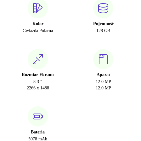
Kolor
Pojemność
Gwiazda Polarna
128 GB
Rozmiar Ekranu
Aparat
8.3 "
12.0 MP
2266 x 1488
12.0 MP
Bateria
5078 mAh