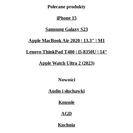
Polecane produkty
iPhone 15
Samsung Galaxy S23
Apple MacBook Air 2020 | 13.3" | M1
Lenovo ThinkPad T480 | i5-8350U | 14"
Apple Watch Ultra 2 (2023)
Nowości
Audio i słuchawki
Konsole
AGD
Kuchnia