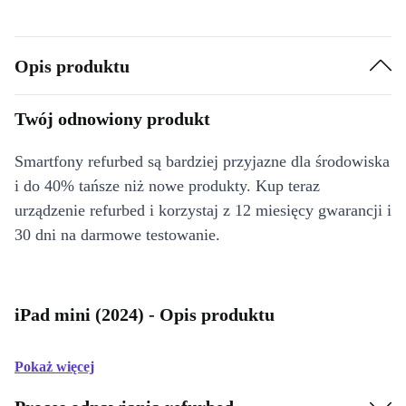
Opis produktu
Twój odnowiony produkt
Smartfony refurbed są bardziej przyjazne dla środowiska
i do 40% tańsze niż nowe produkty. Kup teraz
urządzenie refurbed i korzystaj z 12 miesięcy gwarancji i
30 dni na darmowe testowanie.
iPad mini (2024) - Opis produktu
Pokaż więcej