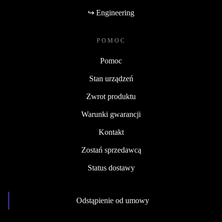
↪ Engineering
POMOC
Pomoc
Stan urządzeń
Zwrot produktu
Warunki gwarancji
Kontakt
Zostań sprzedawcą
Status dostawy
Odstąpienie od umowy