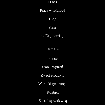
O nas
Praca w refurbed
Blog
Prasa
↪ Engineering
POMOC
Pomoc
Stan urządzeń
Zwrot produktu
Warunki gwarancji
Kontakt
Zostań sprzedawcą