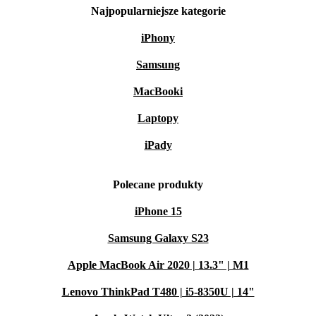
Najpopularniejsze kategorie
iPhony
Samsung
MacBooki
Laptopy
iPady
Polecane produkty
iPhone 15
Samsung Galaxy S23
Apple MacBook Air 2020 | 13.3" | M1
Lenovo ThinkPad T480 | i5-8350U | 14"