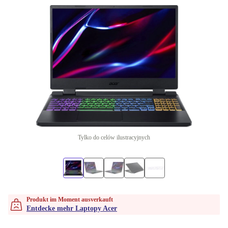
Tylko do celów ilustracyjnych
Produkt im Moment ausverkauft
Entdecke mehr Laptopy Acer