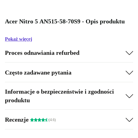
Acer Nitro 5 AN515-58-70S9 - Opis produktu
Pokaż więcej
Proces odnawiania refurbed
Często zadawane pytania
Informacje o bezpieczeństwie i zgodności
produktu
Recenzje
(4.6)