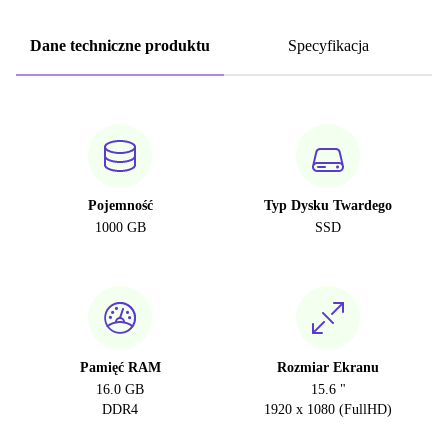
Dane techniczne produktu
Specyfikacja
Pojemność
Typ Dysku Twardego
1000 GB
SSD
Pamięć RAM
Rozmiar Ekranu
16.0 GB
15.6 "
DDR4
1920 x 1080 (FullHD)