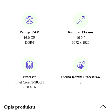
Pamięć RAM
Rozmiar Ekranu
16.0 GB
16.0 "
DDR4
3072 x 1920
Procesor
Liczba Rdzeni Procesorów
Intel Core i9-9880H
8
2.30 GHz
Opis produktu