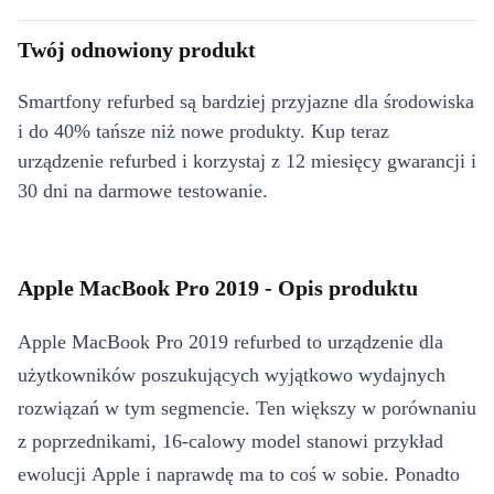
Twój odnowiony produkt
Smartfony refurbed są bardziej przyjazne dla środowiska
i do 40% tańsze niż nowe produkty. Kup teraz
urządzenie refurbed i korzystaj z 12 miesięcy gwarancji i
30 dni na darmowe testowanie.
Apple MacBook Pro 2019 - Opis produktu
Apple MacBook Pro 2019 refurbed to urządzenie dla
użytkowników poszukujących wyjątkowo wydajnych
rozwiązań w tym segmencie. Ten większy w porównaniu
z poprzednikami, 16-calowy model stanowi przykład
ewolucji Apple i naprawdę ma to coś w sobie. Ponadto