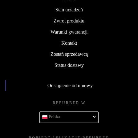
Stan urządzeń
Zwrot produktu
Warunki gwarancji
Kontakt
Zostań sprzedawcą
Status dostawy
Odstąpienie od umowy
REFURBED W
Polska