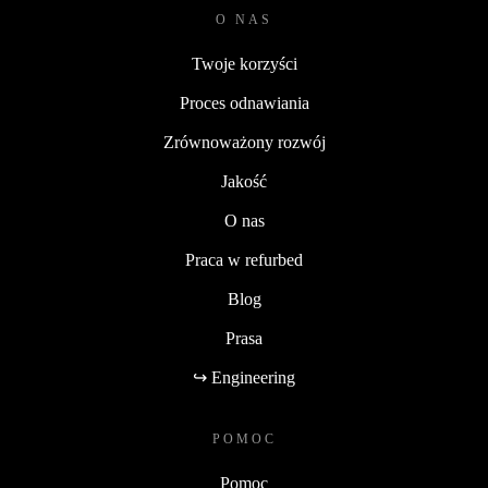
O NAS
Twoje korzyści
Proces odnawiania
Zrównoważony rozwój
Jakość
O nas
Praca w refurbed
Blog
Prasa
↪ Engineering
POMOC
Pomoc