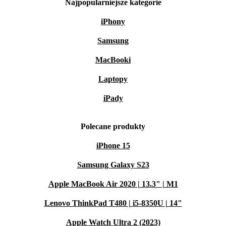
Najpopularniejsze kategorie
iPhony
Samsung
MacBooki
Laptopy
iPady
Polecane produkty
iPhone 15
Samsung Galaxy S23
Apple MacBook Air 2020 | 13.3" | M1
Lenovo ThinkPad T480 | i5-8350U | 14"
Apple Watch Ultra 2 (2023)