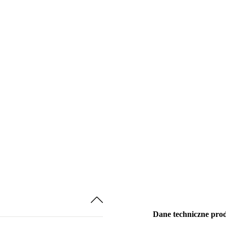
Dane techniczne pro