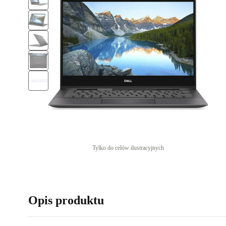
Tylko do celów ilustracyjnych
Opis produktu