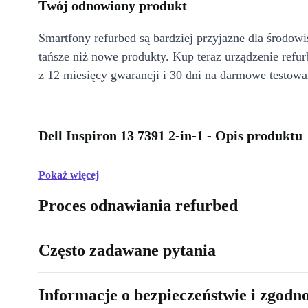
Twój odnowiony produkt
Smartfony refurbed są bardziej przyjazne dla środow
tańsze niż nowe produkty. Kup teraz urządzenie refur
z 12 miesięcy gwarancji i 30 dni na darmowe testowa
Dell Inspiron 13 7391 2-in-1 - Opis produktu
Pokaż więcej
Proces odnawiania refurbed
Często zadawane pytania
Informacje o bezpieczeństwie i zgodn