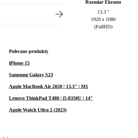
Rozmiar Ekranu
13.3 "
1920 x 1080
(FullHD)
Polecane produkty
iPhone 15
Samsung Galaxy S23
Apple MacBook Air 2020 | 13.3" | M1
Lenovo ThinkPad T480 | i5-8350U | 14"
Apple Watch Ultra 2 (2023)