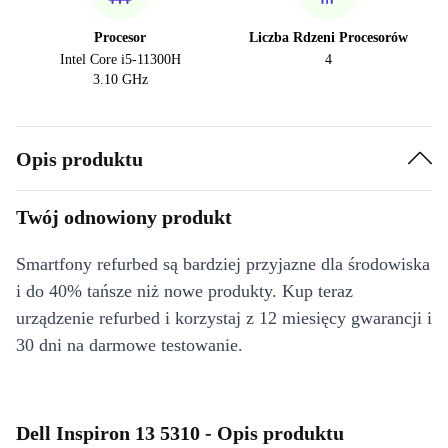
Procesor
Liczba Rdzeni Procesorów
Intel Core i5-11300H
4
3.10 GHz
Opis produktu
Twój odnowiony produkt
Smartfony refurbed są bardziej przyjazne dla środowiska
i do 40% tańsze niż nowe produkty. Kup teraz
urządzenie refurbed i korzystaj z 12 miesięcy gwarancji i
30 dni na darmowe testowanie.
Dell Inspiron 13 5310 - Opis produktu