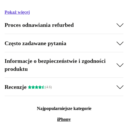
Pokaż więcej
Proces odnawiania refurbed
Często zadawane pytania
Informacje o bezpieczeństwie i zgodności
produktu
Recenzje
(4.6)
Najpopularniejsze kategorie
iPhony