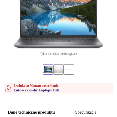
Tylko do celów ilustracyjnych
Produkt im Moment ausverkauft
Entdecke mehr Laptopy Dell
Dane techniczne produktu
Specyfikacja