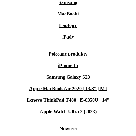
Samsung
MacBooki
Laptopy
iPady
Polecane produkty
iPhone 15
Samsung Galaxy S23
Apple MacBook Air 2020 | 13.3" | M1
Lenovo ThinkPad T480 | i5-8350U | 14"
Apple Watch Ultra 2 (2023)
Nowości