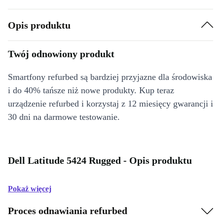
Opis produktu
Twój odnowiony produkt
Smartfony refurbed są bardziej przyjazne dla środowiska
i do 40% tańsze niż nowe produkty. Kup teraz
urządzenie refurbed i korzystaj z 12 miesięcy gwarancji i
30 dni na darmowe testowanie.
Dell Latitude 5424 Rugged - Opis produktu
Pokaż więcej
Proces odnawiania refurbed