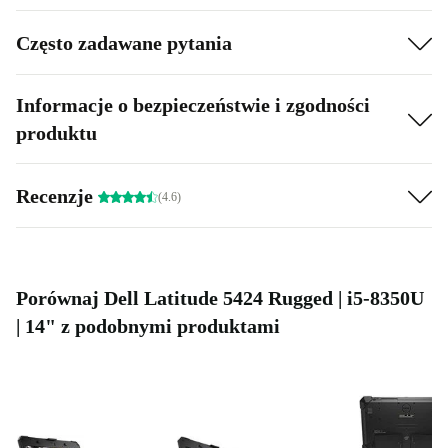
Często zadawane pytania
Informacje o bezpieczeństwie i zgodności
produktu
Recenzje
(4.6)
Porównaj Dell Latitude 5424 Rugged | i5-8350U
| 14" z podobnymi produktami