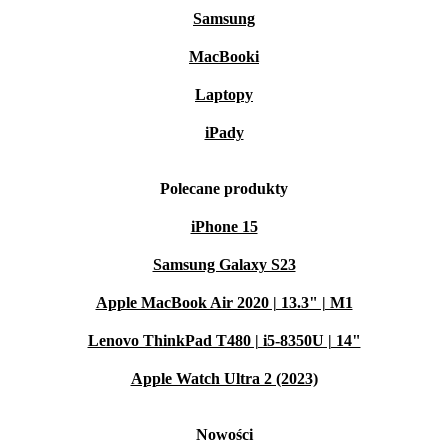
Samsung
MacBooki
Laptopy
iPady
Polecane produkty
iPhone 15
Samsung Galaxy S23
Apple MacBook Air 2020 | 13.3" | M1
Lenovo ThinkPad T480 | i5-8350U | 14"
Apple Watch Ultra 2 (2023)
Nowości