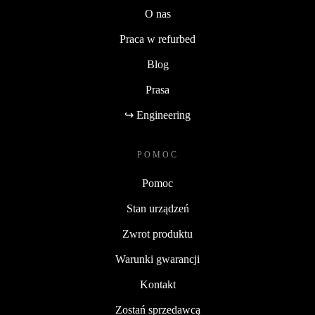
O nas
Praca w refurbed
Blog
Prasa
↪ Engineering
POMOC
Pomoc
Stan urządzeń
Zwrot produktu
Warunki gwarancji
Kontakt
Zostań sprzedawcą