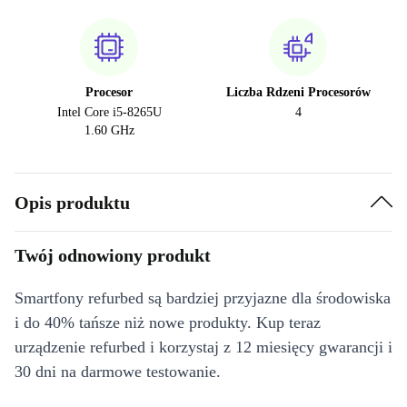
Procesor
Liczba Rdzeni Procesorów
Intel Core i5-8265U
4
1.60 GHz
Opis produktu
Twój odnowiony produkt
Smartfony refurbed są bardziej przyjazne dla środowiska
i do 40% tańsze niż nowe produkty. Kup teraz
urządzenie refurbed i korzystaj z 12 miesięcy gwarancji i
30 dni na darmowe testowanie.