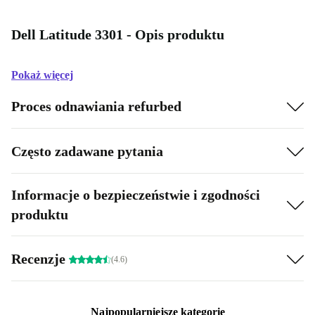
Dell Latitude 3301 - Opis produktu
Pokaż więcej
Proces odnawiania refurbed
Często zadawane pytania
Informacje o bezpieczeństwie i zgodności
produktu
Recenzje
(4.6)
Najpopularniejsze kategorie