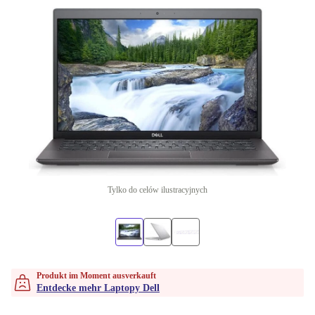
Tylko do celów ilustracyjnych
Produkt im Moment ausverkauft
Entdecke mehr Laptopy Dell