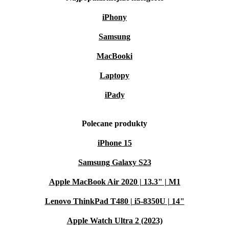
iPhony
Samsung
MacBooki
Laptopy
iPady
Polecane produkty
iPhone 15
Samsung Galaxy S23
Apple MacBook Air 2020 | 13.3" | M1
Lenovo ThinkPad T480 | i5-8350U | 14"
Apple Watch Ultra 2 (2023)