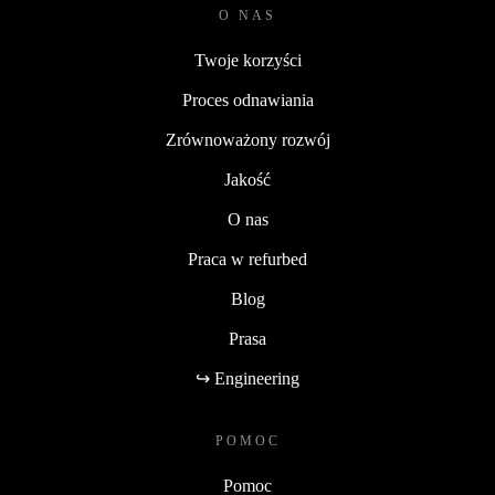
O NAS
Twoje korzyści
Proces odnawiania
Zrównoważony rozwój
Jakość
O nas
Praca w refurbed
Blog
Prasa
↪ Engineering
POMOC
Pomoc