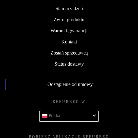
Stan urządzeń
Zwrot produktu
Warunki gwarancji
Kontakt
Zostań sprzedawcą
Status dostawy
Odstąpienie od umowy
REFURBED W
Polska
POBIERZ APLIKACJĘ REFURBED