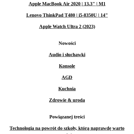
Apple MacBook Air 2020 | 13.3" | M1
Lenovo ThinkPad T480 | i5-8350U | 14"
Apple Watch Ultra 2 (2023)
Nowości
Audio i słuchawki
Konsole
AGD
Kuchnia
Zdrowie & uroda
Powiązanej treści
Technologia na powrót do szkoły, którą naprawdę warto