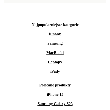
Najpopularniejsze kategorie
iPhony
Samsung
MacBooki
Laptopy
iPady
Polecane produkty
iPhone 15
Samsung Galaxy S23