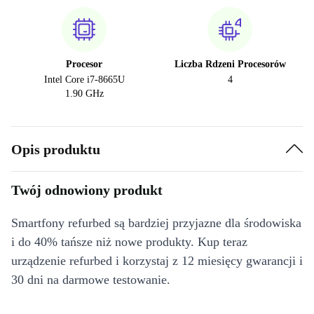
Procesor
Liczba Rdzeni Procesorów
Intel Core i7-8665U
4
1.90 GHz
Opis produktu
Twój odnowiony produkt
Smartfony refurbed są bardziej przyjazne dla środowiska
i do 40% tańsze niż nowe produkty. Kup teraz
urządzenie refurbed i korzystaj z 12 miesięcy gwarancji i
30 dni na darmowe testowanie.