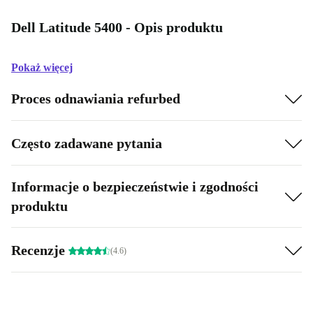
Dell Latitude 5400 - Opis produktu
Pokaż więcej
Proces odnawiania refurbed
Często zadawane pytania
Informacje o bezpieczeństwie i zgodności
produktu
Recenzje
(4.6)