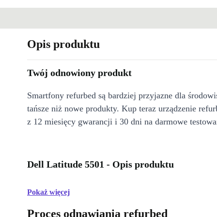
Opis produktu
Twój odnowiony produkt
Smartfony refurbed są bardziej przyjazne dla środow
tańsze niż nowe produkty. Kup teraz urządzenie refur
z 12 miesięcy gwarancji i 30 dni na darmowe testowa
Dell Latitude 5501 - Opis produktu
Pokaż więcej
Proces odnawiania refurbed