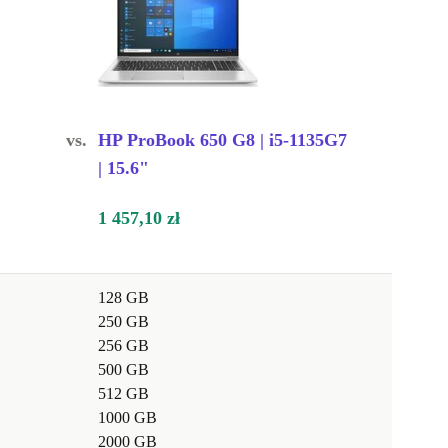
vs.
HP ProBook 650 G8 | i5-1135G7
| 15.6"
1 457,10 zł
128 GB
250 GB
256 GB
500 GB
512 GB
1000 GB
2000 GB