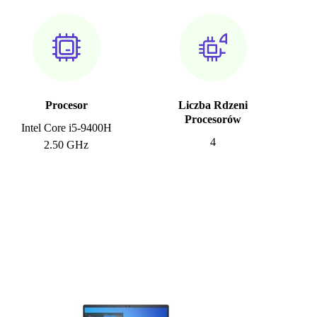
Procesor
Liczba Rdzeni
Procesorów
Intel Core i5-9400H
4
2.50 GHz