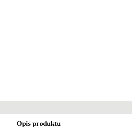
Opis produktu