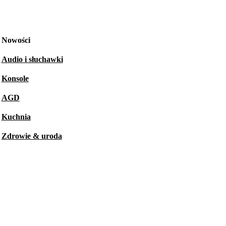
Nowości
Audio i słuchawki
Konsole
AGD
Kuchnia
Zdrowie & uroda