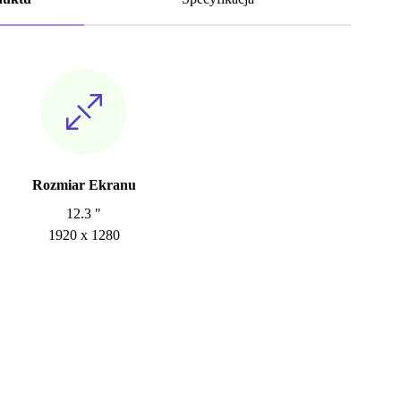
Rozmiar Ekranu
12.3 "
1920 x 1280