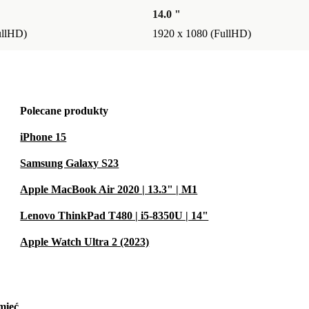
14.0 "
ullHD)
1920 x 1080 (FullHD)
Polecane produkty
iPhone 15
Samsung Galaxy S23
Apple MacBook Air 2020 | 13.3" | M1
Lenovo ThinkPad T480 | i5-8350U | 14"
Apple Watch Ultra 2 (2023)
mieć