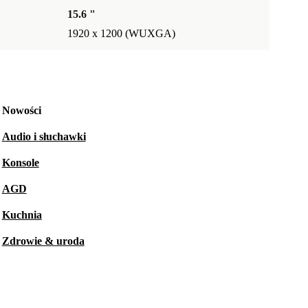
15.6 "
1920 x 1200 (WUXGA)
Nowości
Audio i słuchawki
Konsole
AGD
Kuchnia
Zdrowie & uroda