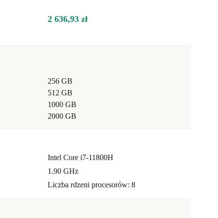
2 636,93 zł
256 GB
512 GB
1000 GB
2000 GB
Intel Core i7-11800H
1.90 GHz
Liczba rdzeni procesorów: 8