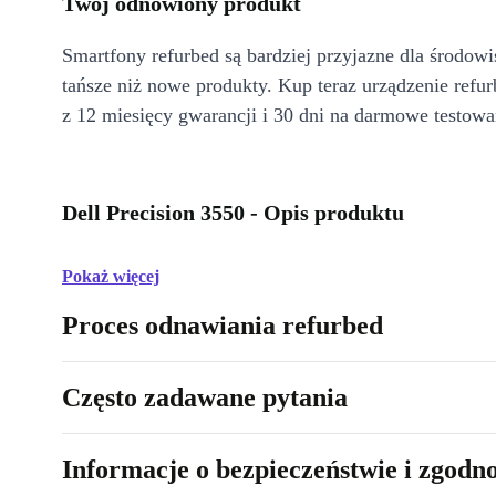
Twój odnowiony produkt
Smartfony refurbed są bardziej przyjazne dla środow
tańsze niż nowe produkty. Kup teraz urządzenie refur
z 12 miesięcy gwarancji i 30 dni na darmowe testowa
Dell Precision 3550 - Opis produktu
Pokaż więcej
Proces odnawiania refurbed
Często zadawane pytania
Informacje o bezpieczeństwie i zgodn