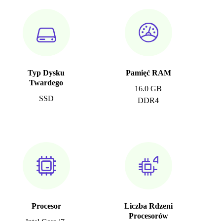
Typ Dysku
Pamięć RAM
Twardego
16.0 GB
SSD
DDR4
Procesor
Liczba Rdzeni
Procesorów