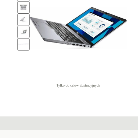
Tylko do celów ilustracyjnych