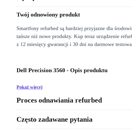
Twój odnowiony produkt
Smartfony refurbed są bardziej przyjazne dla środow
tańsze niż nowe produkty. Kup teraz urządzenie refur
z 12 miesięcy gwarancji i 30 dni na darmowe testowa
Dell Precision 3560 - Opis produktu
Pokaż więcej
Proces odnawiania refurbed
Często zadawane pytania