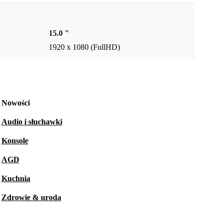
15.0 "
1920 x 1080 (FullHD)
Nowości
Audio i słuchawki
Konsole
AGD
Kuchnia
Zdrowie & uroda