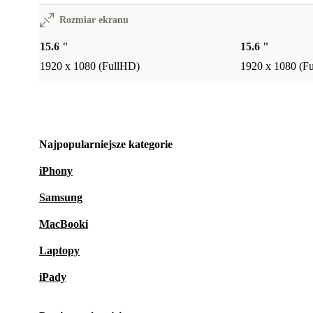
Rozmiar ekranu
15.6 "
15.6 "
1920 x 1080 (FullHD)
1920 x 1080 (F
Najpopularniejsze kategorie
iPhony
Samsung
MacBooki
Laptopy
iPady