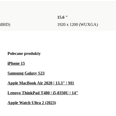
15.6 "
ullHD)
1920 x 1200 (WUXGA)
Polecane produkty
iPhone 15
Samsung Galaxy S23
Apple MacBook Air 2020 | 13.3" | M1
Lenovo ThinkPad T480 | i5-8350U | 14"
Apple Watch Ultra 2 (2023)