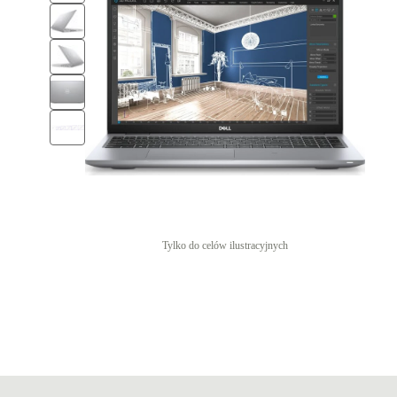
Tylko do celów ilustracyjnych