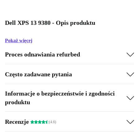
Dell XPS 13 9380 - Opis produktu
Pokaż więcej
Proces odnawiania refurbed
Często zadawane pytania
Informacje o bezpieczeństwie i zgodności
produktu
Recenzje
(4.6)