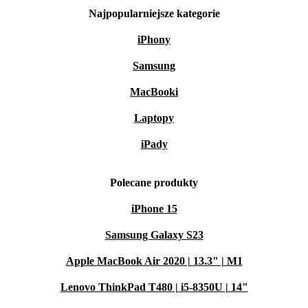
Najpopularniejsze kategorie
iPhony
Samsung
MacBooki
Laptopy
iPady
Polecane produkty
iPhone 15
Samsung Galaxy S23
Apple MacBook Air 2020 | 13.3" | M1
Lenovo ThinkPad T480 | i5-8350U | 14"