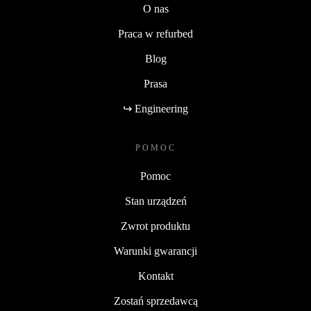
O nas
Praca w refurbed
Blog
Prasa
↪ Engineering
POMOC
Pomoc
Stan urządzeń
Zwrot produktu
Warunki gwarancji
Kontakt
Zostań sprzedawcą