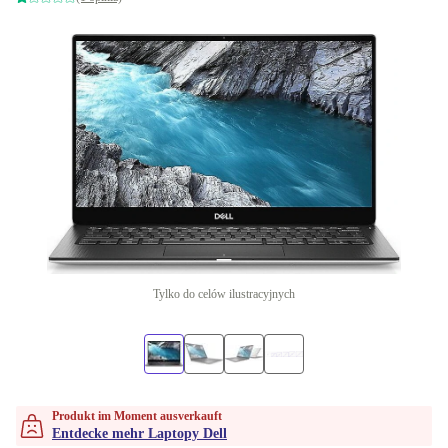
Tylko do celów ilustracyjnych
Produkt im Moment ausverkauft
Entdecke mehr Laptopy Dell