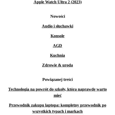
Apple Watch Ultra 2 (2023)
Nowości
Audio i słuchawki
Konsole
AGD
Kuchnia
Zdrowie & uroda
Powiązanej treści
Technologia na powrót do szkoły, którą naprawdę warto
mieć
Przewodnik zakupu laptopa: kompletny przewodnik po
wszystkich typach i markach