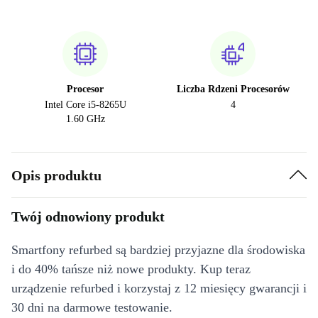
Procesor
Liczba Rdzeni Procesorów
Intel Core i5-8265U
4
1.60 GHz
Opis produktu
Twój odnowiony produkt
Smartfony refurbed są bardziej przyjazne dla środowiska
i do 40% tańsze niż nowe produkty. Kup teraz
urządzenie refurbed i korzystaj z 12 miesięcy gwarancji i
30 dni na darmowe testowanie.