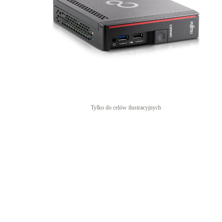
Tylko do celów ilustracyjnych