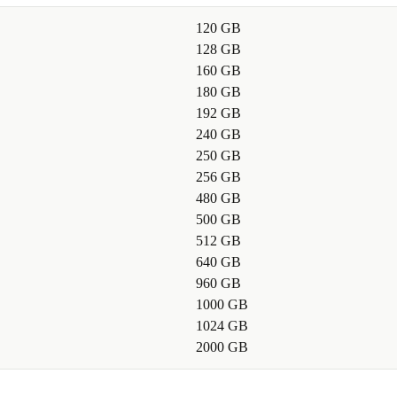
120 GB
128 GB
160 GB
180 GB
192 GB
240 GB
250 GB
256 GB
480 GB
500 GB
512 GB
640 GB
960 GB
1000 GB
1024 GB
2000 GB