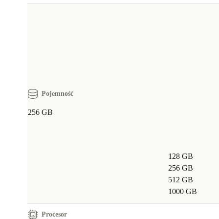
Pojemność
256 GB
128 GB
256 GB
512 GB
1000 GB
Procesor