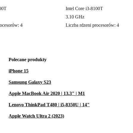
100T
Intel Core i3-8100T
3.10 GHz
rocesorów: 4
Liczba rdzeni procesorów: 4
Polecane produkty
iPhone 15
Samsung Galaxy S23
Apple MacBook Air 2020 | 13.3" | M1
Lenovo ThinkPad T480 | i5-8350U | 14"
Apple Watch Ultra 2 (2023)