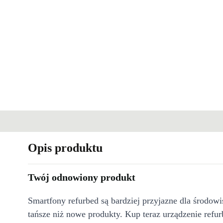
Opis produktu
Twój odnowiony produkt
Smartfony refurbed są bardziej przyjazne dla środow
tańsze niż nowe produkty. Kup teraz urządzenie refur