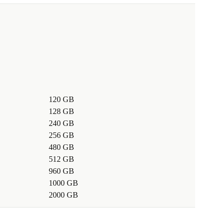
120 GB
128 GB
240 GB
256 GB
480 GB
512 GB
960 GB
1000 GB
2000 GB