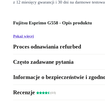
z 12 miesięcy gwarancji i 30 dni na darmowe testowa
Fujitsu Esprimo G558 - Opis produktu
Pokaż więcej
Proces odnawiania refurbed
Często zadawane pytania
Informacje o bezpieczeństwie i zgodn
Recenzje
(4.6)