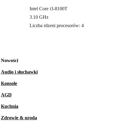
Intel Core i3-8100T
3.10 GHz
Liczba rdzeni procesorów: 4
Nowości
Audio i słuchawki
Konsole
AGD
Kuchnia
Zdrowie & uroda