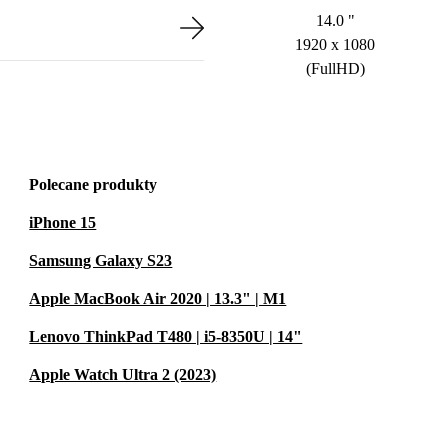
14.0 "
1920 x 1080
(FullHD)
Polecane produkty
iPhone 15
Samsung Galaxy S23
Apple MacBook Air 2020 | 13.3" | M1
Lenovo ThinkPad T480 | i5-8350U | 14"
Apple Watch Ultra 2 (2023)