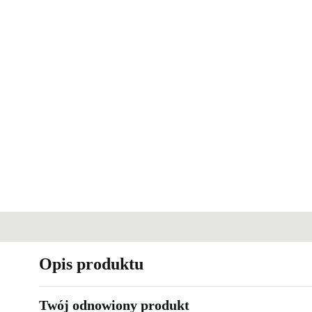
Opis produktu
Twój odnowiony produkt