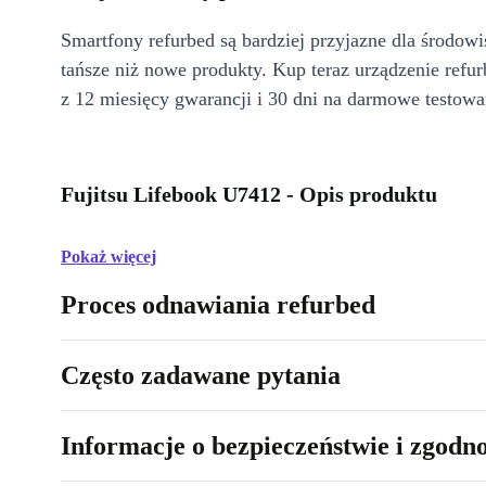
Smartfony refurbed są bardziej przyjazne dla środow
tańsze niż nowe produkty. Kup teraz urządzenie refur
z 12 miesięcy gwarancji i 30 dni na darmowe testowa
Fujitsu Lifebook U7412 - Opis produktu
Pokaż więcej
Proces odnawiania refurbed
Często zadawane pytania
Informacje o bezpieczeństwie i zgodn