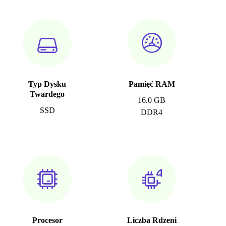
Typ Dysku
Pamięć RAM
Twardego
16.0 GB
SSD
DDR4
Procesor
Liczba Rdzeni