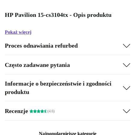
HP Pavilion 15-cs3104tx - Opis produktu
Pokaż więcej
Proces odnawiania refurbed
Często zadawane pytania
Informacje o bezpieczeństwie i zgodności
produktu
Recenzje
(4.6)
Najpopularniejsze kategorie