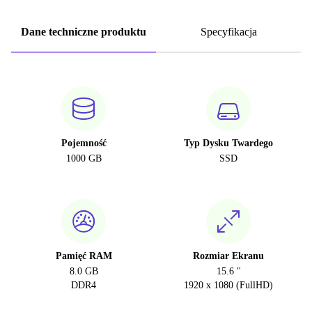
Dane techniczne produktu
Specyfikacja
Pojemność
Typ Dysku Twardego
1000 GB
SSD
Pamięć RAM
Rozmiar Ekranu
8.0 GB
15.6 "
DDR4
1920 x 1080 (FullHD)