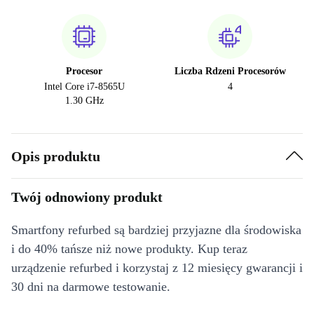
Procesor
Liczba Rdzeni Procesorów
Intel Core i7-8565U
4
1.30 GHz
Opis produktu
Twój odnowiony produkt
Smartfony refurbed są bardziej przyjazne dla środowiska
i do 40% tańsze niż nowe produkty. Kup teraz
urządzenie refurbed i korzystaj z 12 miesięcy gwarancji i
30 dni na darmowe testowanie.