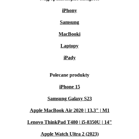
iPhony
Samsung
MacBooki
Laptopy
iPady
Polecane produkty
iPhone 15
Samsung Galaxy S23
Apple MacBook Air 2020 | 13.3" | M1
Lenovo ThinkPad T480 | i5-8350U | 14"
Apple Watch Ultra 2 (2023)