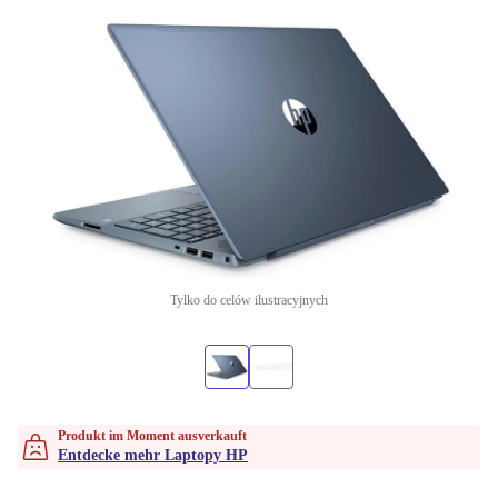
Tylko do celów ilustracyjnych
Produkt im Moment ausverkauft
Entdecke mehr Laptopy HP