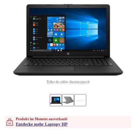
Tylko do celów ilustracyjnych
Produkt im Moment ausverkauft
Entdecke mehr Laptopy HP