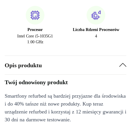
Procesor
Liczba Rdzeni Procesorów
Intel Core i5-1035G1
4
1.00 GHz
Opis produktu
Twój odnowiony produkt
Smartfony refurbed są bardziej przyjazne dla środowiska
i do 40% tańsze niż nowe produkty. Kup teraz
urządzenie refurbed i korzystaj z 12 miesięcy gwarancji i
30 dni na darmowe testowanie.