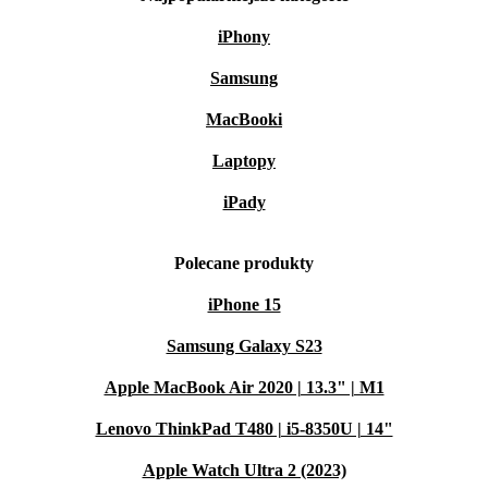
iPhony
Samsung
MacBooki
Laptopy
iPady
Polecane produkty
iPhone 15
Samsung Galaxy S23
Apple MacBook Air 2020 | 13.3" | M1
Lenovo ThinkPad T480 | i5-8350U | 14"
Apple Watch Ultra 2 (2023)