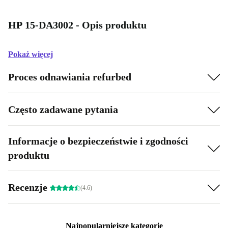
HP 15-DA3002 - Opis produktu
Pokaż więcej
Proces odnawiania refurbed
Często zadawane pytania
Informacje o bezpieczeństwie i zgodności
produktu
Recenzje
(4.6)
Najpopularniejsze kategorie