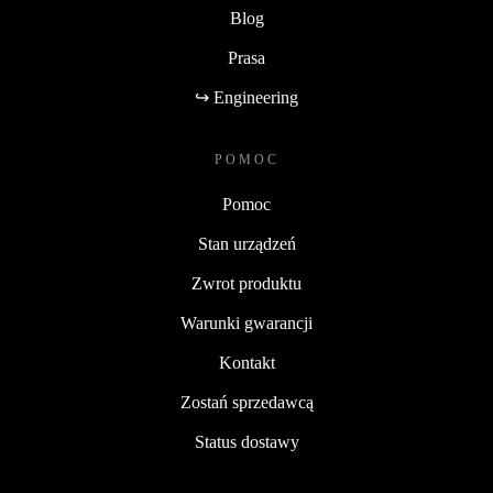
Blog
Prasa
↪ Engineering
POMOC
Pomoc
Stan urządzeń
Zwrot produktu
Warunki gwarancji
Kontakt
Zostań sprzedawcą
Status dostawy