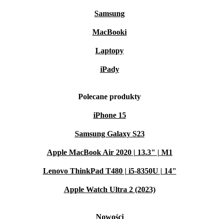
Samsung
MacBooki
Laptopy
iPady
Polecane produkty
iPhone 15
Samsung Galaxy S23
Apple MacBook Air 2020 | 13.3" | M1
Lenovo ThinkPad T480 | i5-8350U | 14"
Apple Watch Ultra 2 (2023)
Nowości