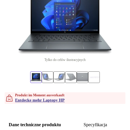
Tylko do celów ilustracyjnych
Produkt im Moment ausverkauft
Entdecke mehr Laptopy HP
Dane techniczne produktu
Specyfikacja