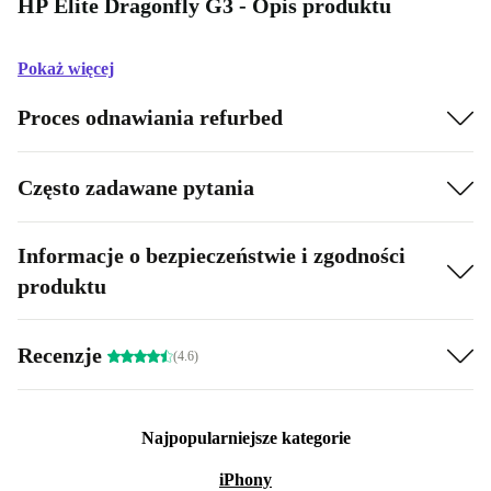
HP Elite Dragonfly G3 - Opis produktu
Pokaż więcej
Proces odnawiania refurbed
Często zadawane pytania
Informacje o bezpieczeństwie i zgodności
produktu
Recenzje
(4.6)
Najpopularniejsze kategorie
iPhony