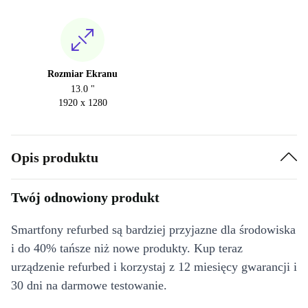
Rozmiar Ekranu
13.0 "
1920 x 1280
Opis produktu
Twój odnowiony produkt
Smartfony refurbed są bardziej przyjazne dla środowiska
i do 40% tańsze niż nowe produkty. Kup teraz
urządzenie refurbed i korzystaj z 12 miesięcy gwarancji i
30 dni na darmowe testowanie.