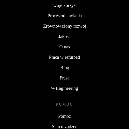
Twoje korzyści
Proces odnawiania
Zrównoważony rozwój
Jakość
O nas
Praca w refurbed
Blog
Prasa
↪ Engineering
POMOC
Pomoc
Stan urządzeń