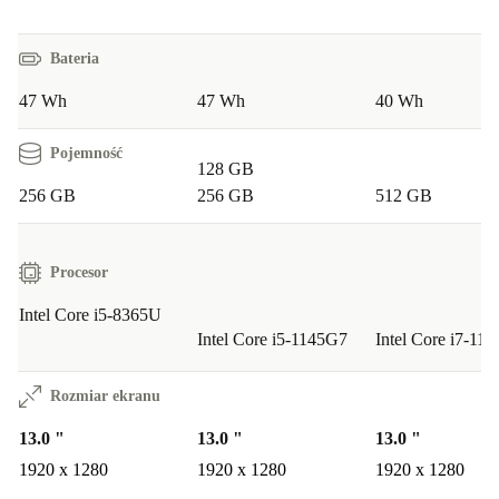
Bateria
47 Wh
47 Wh
40 Wh
Pojemność
128 GB
256 GB
256 GB
512 GB
Procesor
Intel Core i5-8365U
Intel Core i5-1145G7
Intel Core i7-11
Rozmiar ekranu
13.0 "
13.0 "
13.0 "
1920 x 1280
1920 x 1280
1920 x 1280