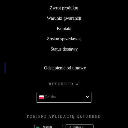
Zwrot produktu
Warunki gwarancji
Kontakt
Zostań sprzedawcą
Status dostawy
Odstąpienie od umowy
REFURBED W
Polska
POBIERZ APLIKACJĘ REFURBED