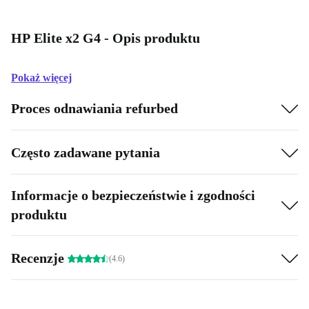
HP Elite x2 G4 - Opis produktu
Pokaż więcej
Proces odnawiania refurbed
Często zadawane pytania
Informacje o bezpieczeństwie i zgodności
produktu
Recenzje
(4.6)