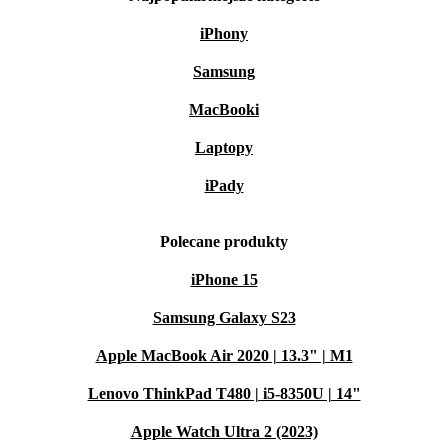
iPhony
Samsung
MacBooki
Laptopy
iPady
Polecane produkty
iPhone 15
Samsung Galaxy S23
Apple MacBook Air 2020 | 13.3" | M1
Lenovo ThinkPad T480 | i5-8350U | 14"
Apple Watch Ultra 2 (2023)