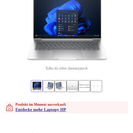
Tylko do celów ilustracyjnych
Produkt im Moment ausverkauft
Entdecke mehr Laptopy HP