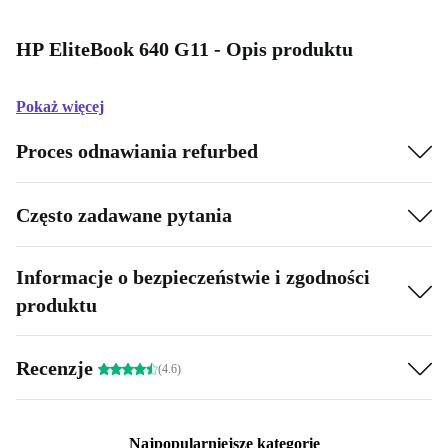
HP EliteBook 640 G11 - Opis produktu
Pokaż więcej
Proces odnawiania refurbed
Często zadawane pytania
Informacje o bezpieczeństwie i zgodności
produktu
Recenzje
(4.6)
Najpopularniejsze kategorie