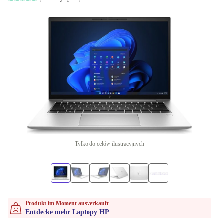
Tylko do celów ilustracyjnych
Produkt im Moment ausverkauft
Entdecke mehr Laptopy HP