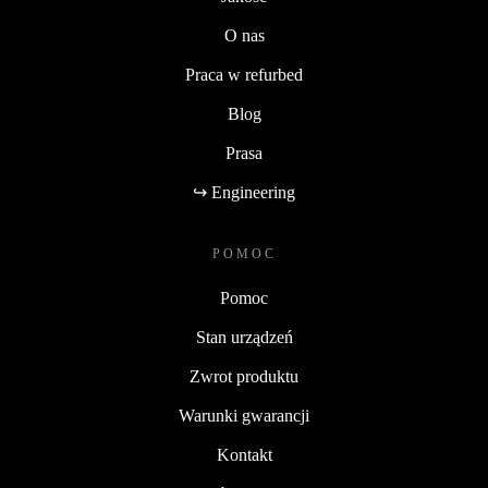
O nas
Praca w refurbed
Blog
Prasa
↪ Engineering
POMOC
Pomoc
Stan urządzeń
Zwrot produktu
Warunki gwarancji
Kontakt