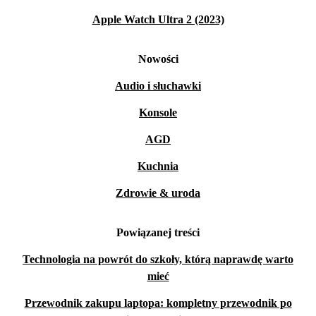
Apple Watch Ultra 2 (2023)
Nowości
Audio i słuchawki
Konsole
AGD
Kuchnia
Zdrowie & uroda
Powiązanej treści
Technologia na powrót do szkoły, którą naprawdę warto
mieć
Przewodnik zakupu laptopa: kompletny przewodnik po