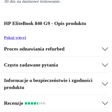
30 dni na darmowe testowanie.
HP EliteBook 840 G9 - Opis produktu
Pokaż więcej
Proces odnawiania refurbed
Często zadawane pytania
Informacje o bezpieczeństwie i zgodności
produktu
Recenzje
(4.6)