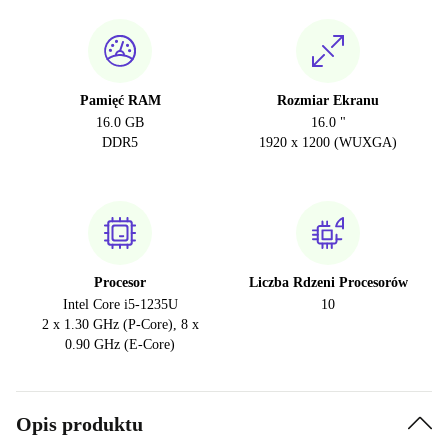
Pamięć RAM
Rozmiar Ekranu
16.0 GB
16.0 "
DDR5
1920 x 1200 (WUXGA)
Procesor
Liczba Rdzeni Procesorów
Intel Core i5-1235U
10
2 x 1.30 GHz (P-Core), 8 x
0.90 GHz (E-Core)
Opis produktu