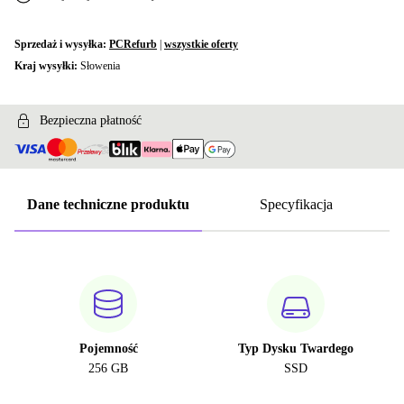
Sprzedaż i wysyłka:
PCRefurb
|
wszystkie oferty
Kraj wysyłki:
Słowenia
Bezpieczna płatność
Dane techniczne produktu
Specyfikacja
Pojemność
Typ Dysku Twardego
256 GB
SSD