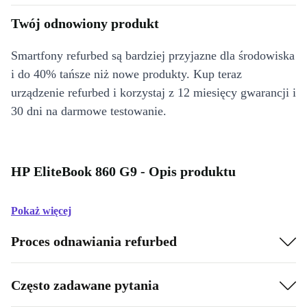
Twój odnowiony produkt
Smartfony refurbed są bardziej przyjazne dla środowiska
i do 40% tańsze niż nowe produkty. Kup teraz
urządzenie refurbed i korzystaj z 12 miesięcy gwarancji i
30 dni na darmowe testowanie.
HP EliteBook 860 G9 - Opis produktu
Pokaż więcej
Proces odnawiania refurbed
Często zadawane pytania