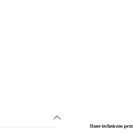
Dane techniczne pro