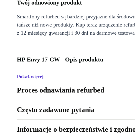
Twój odnowiony produkt
Smartfony refurbed są bardziej przyjazne dla środow
tańsze niż nowe produkty. Kup teraz urządzenie refur
z 12 miesięcy gwarancji i 30 dni na darmowe testowa
HP Envy 17-CW - Opis produktu
Pokaż więcej
Proces odnawiania refurbed
Często zadawane pytania
Informacje o bezpieczeństwie i zgodn