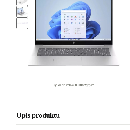
Tylko do celów ilustracyjnych
Opis produktu