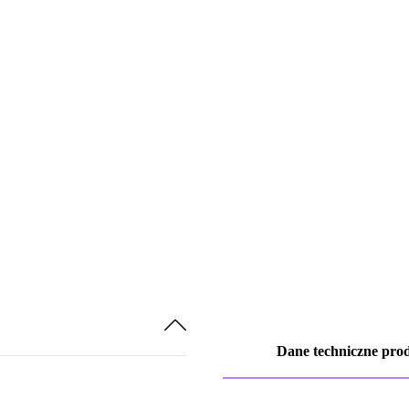
Dane techniczne pro