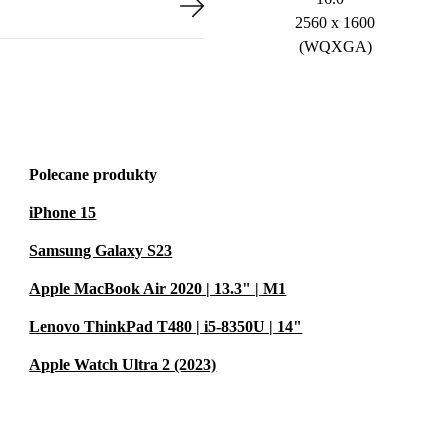
2560 x 1600
(WQXGA)
Polecane produkty
iPhone 15
Samsung Galaxy S23
Apple MacBook Air 2020 | 13.3" | M1
Lenovo ThinkPad T480 | i5-8350U | 14"
Apple Watch Ultra 2 (2023)