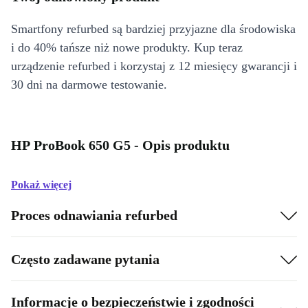
Smartfony refurbed są bardziej przyjazne dla środowiska
i do 40% tańsze niż nowe produkty. Kup teraz
urządzenie refurbed i korzystaj z 12 miesięcy gwarancji i
30 dni na darmowe testowanie.
HP ProBook 650 G5 - Opis produktu
Pokaż więcej
Proces odnawiania refurbed
Często zadawane pytania
Informacje o bezpieczeństwie i zgodności