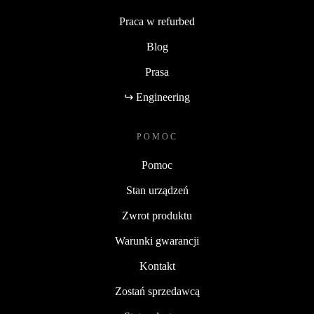
Praca w refurbed
Blog
Prasa
↪ Engineering
POMOC
Pomoc
Stan urządzeń
Zwrot produktu
Warunki gwarancji
Kontakt
Zostań sprzedawcą