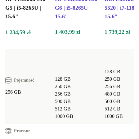
G5 | i5-8265U |
G6 | i5-8265U |
5520 | i7-1185
15.6"
15.6"
15.6"
1 403,99 zł
1 739,22 zł
1 234,59 zł
128 GB
128 GB
250 GB
Pojemność
250 GB
256 GB
256 GB
256 GB
480 GB
500 GB
500 GB
512 GB
512 GB
1000 GB
1000 GB
Procesor