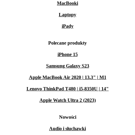
MacBooki
Laptopy
iPady
Polecane produkty
iPhone 15
Samsung Galaxy S23
Apple MacBook Air 2020 | 13.3" | M1
Lenovo ThinkPad T480 | i5-8350U | 14"
Apple Watch Ultra 2 (2023)
Nowości
Audio i słuchawki