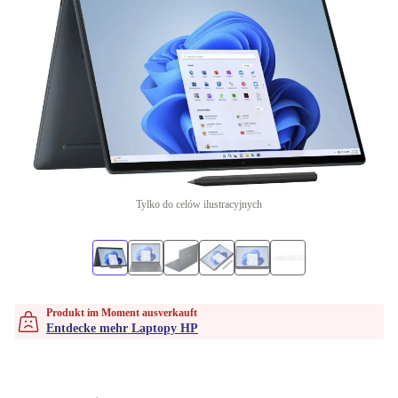
Tylko do celów ilustracyjnych
Produkt im Moment ausverkauft
Entdecke mehr Laptopy HP