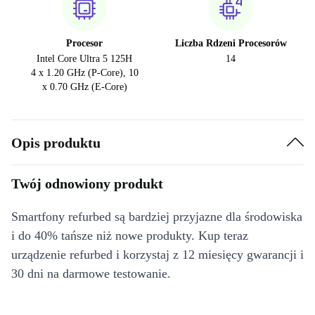
Procesor
Liczba Rdzeni Procesorów
Intel Core Ultra 5 125H
14
4 x 1.20 GHz (P-Core), 10
x 0.70 GHz (E-Core)
Opis produktu
Twój odnowiony produkt
Smartfony refurbed są bardziej przyjazne dla środowiska
i do 40% tańsze niż nowe produkty. Kup teraz
urządzenie refurbed i korzystaj z 12 miesięcy gwarancji i
30 dni na darmowe testowanie.