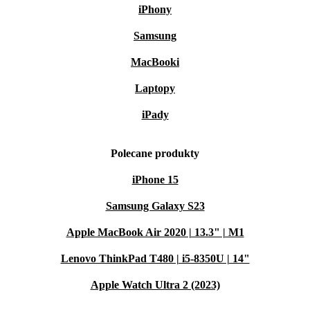
iPhony
Samsung
MacBooki
Laptopy
iPady
Polecane produkty
iPhone 15
Samsung Galaxy S23
Apple MacBook Air 2020 | 13.3" | M1
Lenovo ThinkPad T480 | i5-8350U | 14"
Apple Watch Ultra 2 (2023)