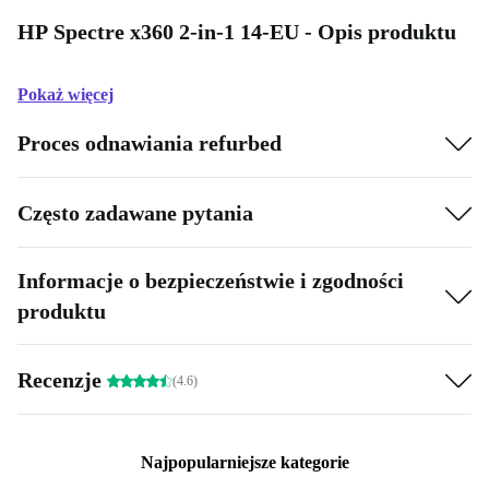
HP Spectre x360 2-in-1 14-EU - Opis produktu
Pokaż więcej
Proces odnawiania refurbed
Często zadawane pytania
Informacje o bezpieczeństwie i zgodności
produktu
Recenzje
(4.6)
Najpopularniejsze kategorie