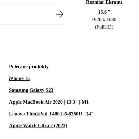
Rozmiar Ekranu
15.6 "
1920 x 1080
(FullHD)
Polecane produkty
iPhone 15
Samsung Galaxy S23
Apple MacBook Air 2020 | 13.3" | M1
Lenovo ThinkPad T480 | i5-8350U | 14"
Apple Watch Ultra 2 (2023)