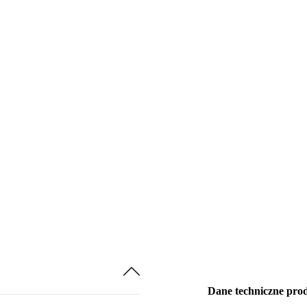
Dane techniczne pro