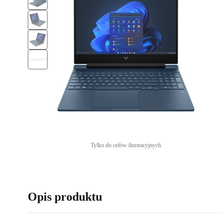
Tylko do celów ilustracyjnych
Opis produktu