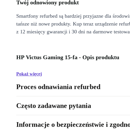
Twój odnowiony produkt
Smartfony refurbed są bardziej przyjazne dla środow
tańsze niż nowe produkty. Kup teraz urządzenie refur
z 12 miesięcy gwarancji i 30 dni na darmowe testowa
HP Victus Gaming 15-fa - Opis produktu
Pokaż więcej
Proces odnawiania refurbed
Często zadawane pytania
Informacje o bezpieczeństwie i zgodn