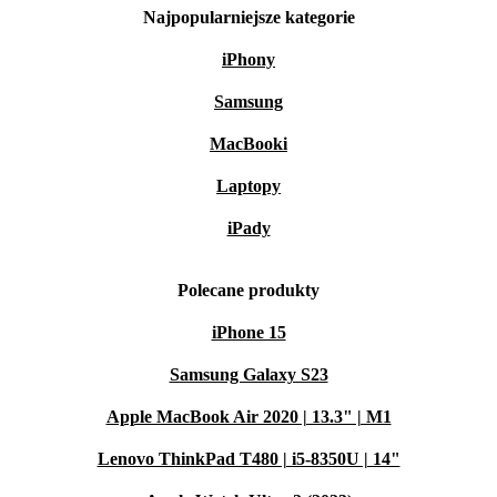
Najpopularniejsze kategorie
iPhony
Samsung
MacBooki
Laptopy
iPady
Polecane produkty
iPhone 15
Samsung Galaxy S23
Apple MacBook Air 2020 | 13.3" | M1
Lenovo ThinkPad T480 | i5-8350U | 14"