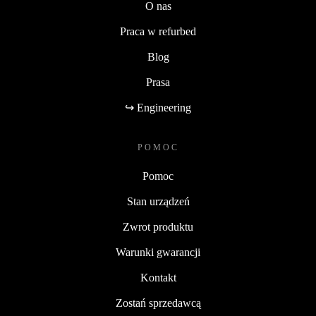
O nas
Praca w refurbed
Blog
Prasa
↪ Engineering
POMOC
Pomoc
Stan urządzeń
Zwrot produktu
Warunki gwarancji
Kontakt
Zostań sprzedawcą