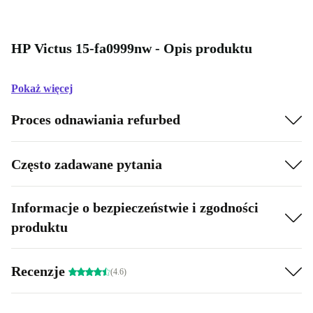
HP Victus 15-fa0999nw - Opis produktu
Pokaż więcej
Proces odnawiania refurbed
Często zadawane pytania
Informacje o bezpieczeństwie i zgodności
produktu
Recenzje
(4.6)