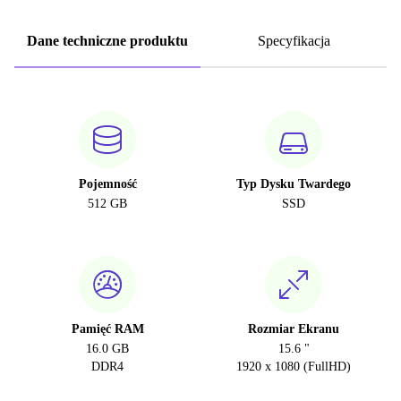
Dane techniczne produktu
Specyfikacja
Pojemność
Typ Dysku Twardego
512 GB
SSD
Pamięć RAM
Rozmiar Ekranu
16.0 GB
15.6 "
DDR4
1920 x 1080 (FullHD)