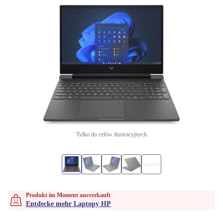
Tylko do celów ilustracyjnych
Produkt im Moment ausverkauft
Entdecke mehr Laptopy HP