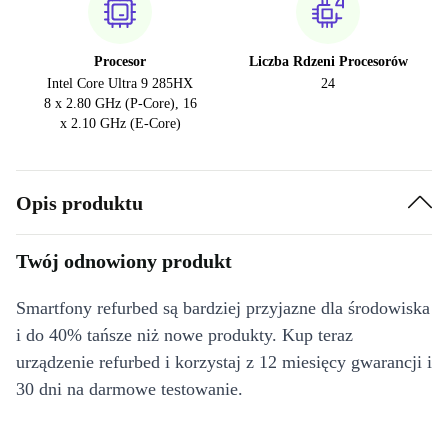
Procesor
Liczba Rdzeni Procesorów
Intel Core Ultra 9 285HX
24
8 x 2.80 GHz (P-Core), 16
x 2.10 GHz (E-Core)
Opis produktu
Twój odnowiony produkt
Smartfony refurbed są bardziej przyjazne dla środowiska
i do 40% tańsze niż nowe produkty. Kup teraz
urządzenie refurbed i korzystaj z 12 miesięcy gwarancji i
30 dni na darmowe testowanie.