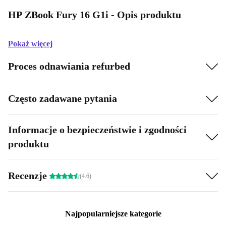
HP ZBook Fury 16 G1i - Opis produktu
Pokaż więcej
Proces odnawiania refurbed
Często zadawane pytania
Informacje o bezpieczeństwie i zgodności
produktu
Recenzje
(4.6)
Najpopularniejsze kategorie