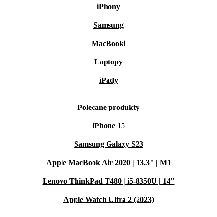
iPhony
Samsung
MacBooki
Laptopy
iPady
Polecane produkty
iPhone 15
Samsung Galaxy S23
Apple MacBook Air 2020 | 13.3" | M1
Lenovo ThinkPad T480 | i5-8350U | 14"
Apple Watch Ultra 2 (2023)