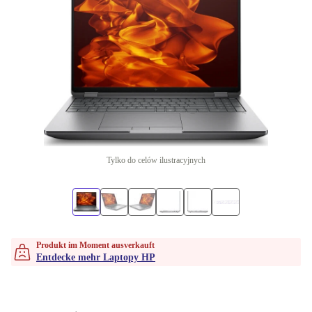
Tylko do celów ilustracyjnych
Produkt im Moment ausverkauft
Entdecke mehr Laptopy HP