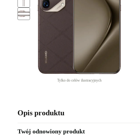
Tylko do celów ilustracyjnych
Opis produktu
Twój odnowiony produkt