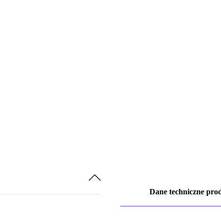
Dane techniczne pro