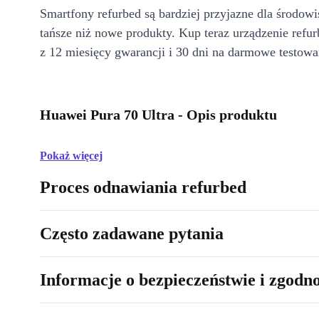
Smartfony refurbed są bardziej przyjazne dla środow
tańsze niż nowe produkty. Kup teraz urządzenie refur
z 12 miesięcy gwarancji i 30 dni na darmowe testowa
Huawei Pura 70 Ultra - Opis produktu
Pokaż więcej
Proces odnawiania refurbed
Często zadawane pytania
Informacje o bezpieczeństwie i zgodn