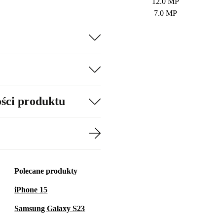
12.0 MP
7.0 MP
ości produktu
Polecane produkty
iPhone 15
Samsung Galaxy S23