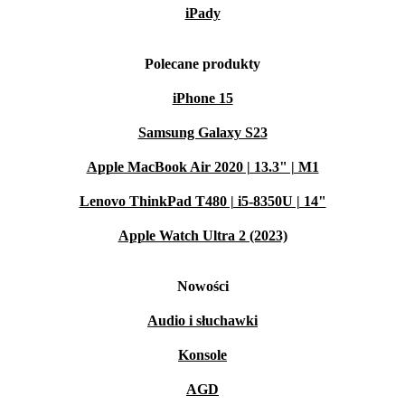
iPady
Polecane produkty
iPhone 15
Samsung Galaxy S23
Apple MacBook Air 2020 | 13.3" | M1
Lenovo ThinkPad T480 | i5-8350U | 14"
Apple Watch Ultra 2 (2023)
Nowości
Audio i słuchawki
Konsole
AGD