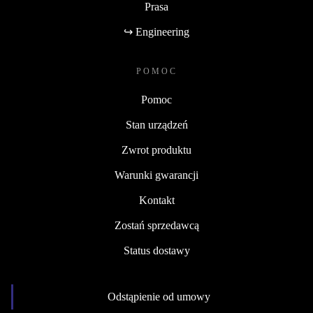
Prasa
↪ Engineering
POMOC
Pomoc
Stan urządzeń
Zwrot produktu
Warunki gwarancji
Kontakt
Zostań sprzedawcą
Status dostawy
Odstąpienie od umowy