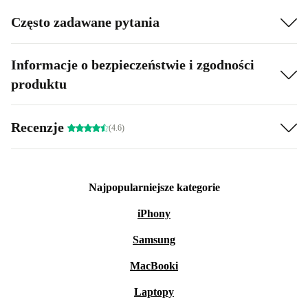
Często zadawane pytania
Informacje o bezpieczeństwie i zgodności
produktu
Recenzje
(4.6)
Najpopularniejsze kategorie
iPhony
Samsung
MacBooki
Laptopy