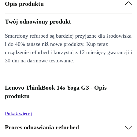
Opis produktu
Twój odnowiony produkt
Smartfony refurbed są bardziej przyjazne dla środowiska
i do 40% tańsze niż nowe produkty. Kup teraz
urządzenie refurbed i korzystaj z 12 miesięcy gwarancji i
30 dni na darmowe testowanie.
Lenovo ThinkBook 14s Yoga G3 - Opis
produktu
Pokaż więcej
Proces odnawiania refurbed