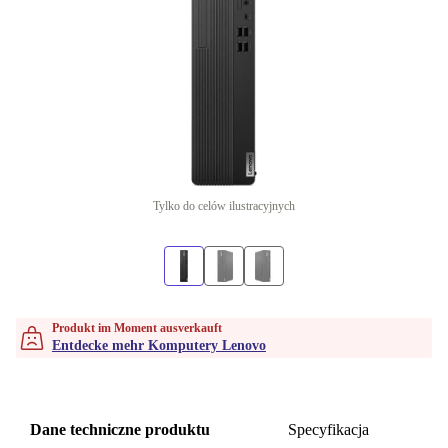
Tylko do celów ilustracyjnych
Produkt im Moment ausverkauft
Entdecke mehr Komputery Lenovo
Dane techniczne produktu
Specyfikacja