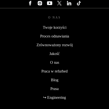
O NAS
Twoje korzyści
Proces odnawiania
Zrównoważony rozwój
Jakość
O nas
Praca w refurbed
Blog
Prasa
↪ Engineering