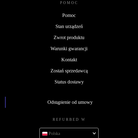
POMOC
Pomoc
Stan urządzeń
Zwrot produktu
Warunki gwarancji
Kontakt
Zostań sprzedawcą
Status dostawy
Odstąpienie od umowy
REFURBED W
Polska