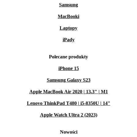
Samsung
MacBooki
Laptopy
iPady
Polecane produkty
iPhone 15
Samsung Galaxy S23
Apple MacBook Air 2020 | 13.3" | M1
Lenovo ThinkPad T480 | i5-8350U | 14"
Apple Watch Ultra 2 (2023)
Nowości