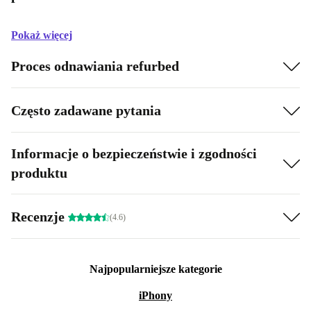
Pokaż więcej
Proces odnawiania refurbed
Często zadawane pytania
Informacje o bezpieczeństwie i zgodności
produktu
Recenzje
(4.6)
Najpopularniejsze kategorie
iPhony