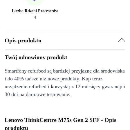
Liczba Rdzeni Procesorów
4
Opis produktu
Twój odnowiony produkt
Smartfony refurbed są bardziej przyjazne dla środowiska
i do 40% tańsze niż nowe produkty. Kup teraz
urządzenie refurbed i korzystaj z 12 miesięcy gwarancji i
30 dni na darmowe testowanie.
Lenovo ThinkCentre M75s Gen 2 SFF - Opis
produktu