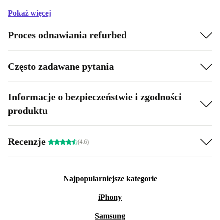
Pokaż więcej
Proces odnawiania refurbed
Często zadawane pytania
Informacje o bezpieczeństwie i zgodności
produktu
Recenzje
(4.6)
Najpopularniejsze kategorie
iPhony
Samsung