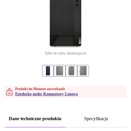
Tylko do celów ilustracyjnych
Produkt im Moment ausverkauft
Entdecke mehr Komputery Lenovo
Dane techniczne produktu
Specyfikacja