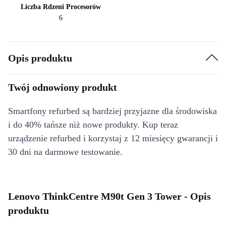
Liczba Rdzeni Procesorów
6
Opis produktu
Twój odnowiony produkt
Smartfony refurbed są bardziej przyjazne dla środowiska
i do 40% tańsze niż nowe produkty. Kup teraz
urządzenie refurbed i korzystaj z 12 miesięcy gwarancji i
30 dni na darmowe testowanie.
Lenovo ThinkCentre M90t Gen 3 Tower - Opis
produktu