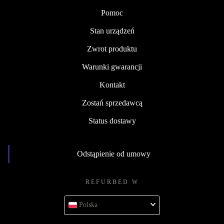
Pomoc
Stan urządzeń
Zwrot produktu
Warunki gwarancji
Kontakt
Zostań sprzedawcą
Status dostawy
Odstąpienie od umowy
REFURBED W
Polska