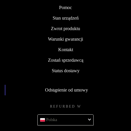
Pomoc
Stan urządzeń
Zwrot produktu
Warunki gwarancji
Kontakt
Zostań sprzedawcą
Status dostawy
Odstąpienie od umowy
REFURBED W
Polska