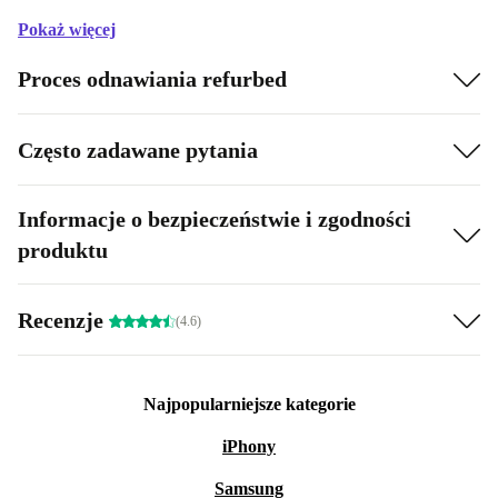
Pokaż więcej
Proces odnawiania refurbed
Często zadawane pytania
Informacje o bezpieczeństwie i zgodności
produktu
Recenzje
(4.6)
Najpopularniejsze kategorie
iPhony
Samsung