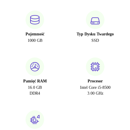
Pojemność
Typ Dysku Twardego
1000 GB
SSD
Pamięć RAM
Procesor
16.0 GB
Intel Core i5-8500
DDR4
3.00 GHz