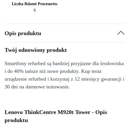
Liczba Rdzeni Procesorów
6
Opis produktu
Twój odnowiony produkt
Smartfony refurbed są bardziej przyjazne dla środowiska
i do 40% tańsze niż nowe produkty. Kup teraz
urządzenie refurbed i korzystaj z 12 miesięcy gwarancji i
30 dni na darmowe testowanie.
Lenovo ThinkCentre M920t Tower - Opis
produktu