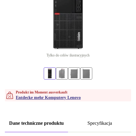
Tylko do celów ilustracyjnych
Produkt im Moment ausverkauft
Entdecke mehr Komputery Lenovo
Dane techniczne produktu
Specyfikacja