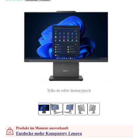
Tylko do celów ilustracyjnych
Produkt im Moment ausverkauft
Entdecke mehr Komputery Lenovo