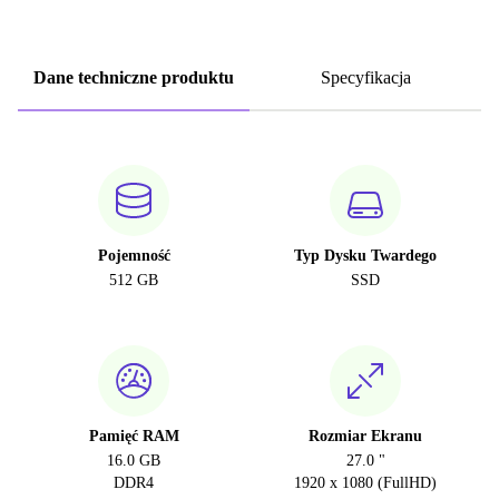
Dane techniczne produktu
Specyfikacja
Pojemność
Typ Dysku Twardego
512 GB
SSD
Pamięć RAM
Rozmiar Ekranu
16.0 GB
27.0 "
DDR4
1920 x 1080 (FullHD)