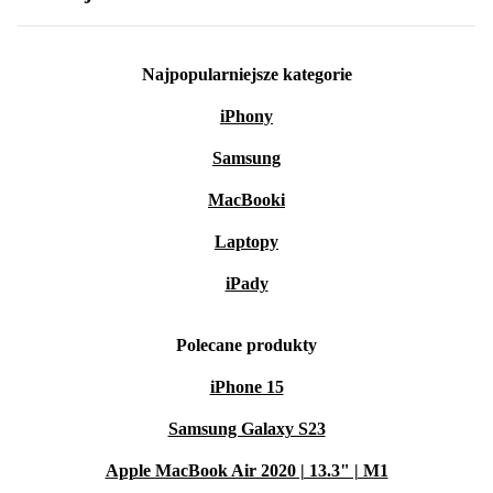
Najpopularniejsze kategorie
iPhony
Samsung
MacBooki
Laptopy
iPady
Polecane produkty
iPhone 15
Samsung Galaxy S23
Apple MacBook Air 2020 | 13.3" | M1