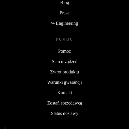
Blog
Prasa
↪ Engineering
POMOC
Pomoc
Stan urządzeń
Zwrot produktu
Warunki gwarancji
Kontakt
Zostań sprzedawcą
Status dostawy