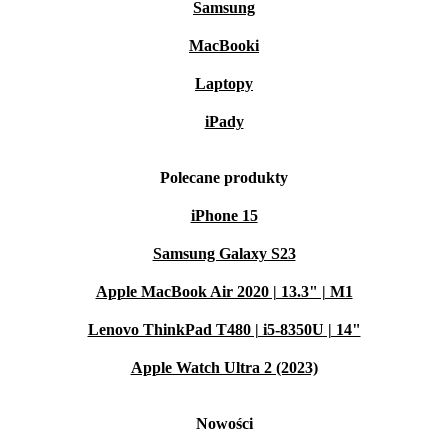
Samsung
MacBooki
Laptopy
iPady
Polecane produkty
iPhone 15
Samsung Galaxy S23
Apple MacBook Air 2020 | 13.3" | M1
Lenovo ThinkPad T480 | i5-8350U | 14"
Apple Watch Ultra 2 (2023)
Nowości