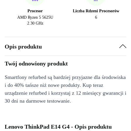
Procesor
Liczba Rdzeni Procesorów
AMD Ryzen 5 5625U
6
2.30 GHz
Opis produktu
Twój odnowiony produkt
Smartfony refurbed są bardziej przyjazne dla środowiska
i do 40% tańsze niż nowe produkty. Kup teraz
urządzenie refurbed i korzystaj z 12 miesięcy gwarancji i
30 dni na darmowe testowanie.
Lenovo ThinkPad E14 G4 - Opis produktu