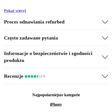
Pokaż więcej
Proces odnawiania refurbed
Często zadawane pytania
Informacje o bezpieczeństwie i zgodności
produktu
Recenzje
(4.6)
Najpopularniejsze kategorie
iPhony