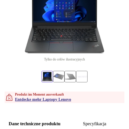
Tylko do celów ilustracyjnych
Produkt im Moment ausverkauft
Entdecke mehr Laptopy Lenovo
Dane techniczne produktu
Specyfikacja