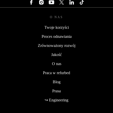
O NAS
Twoje korzyści
Proces odnawiania
Zrównoważony rozwój
Jakość
O nas
Praca w refurbed
Blog
Prasa
↪ Engineering