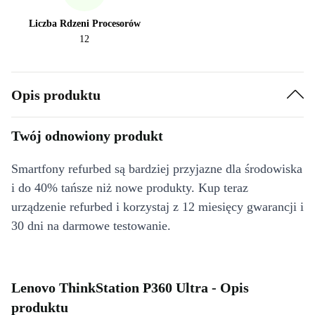
Liczba Rdzeni Procesorów
12
Opis produktu
Twój odnowiony produkt
Smartfony refurbed są bardziej przyjazne dla środowiska
i do 40% tańsze niż nowe produkty. Kup teraz
urządzenie refurbed i korzystaj z 12 miesięcy gwarancji i
30 dni na darmowe testowanie.
Lenovo ThinkStation P360 Ultra - Opis
produktu