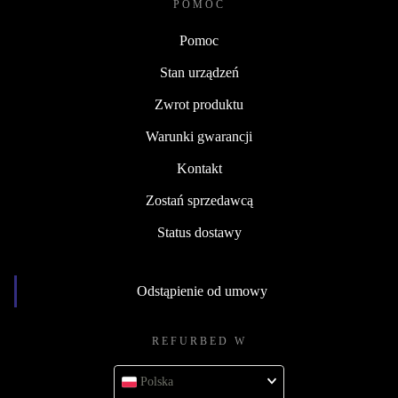
POMOC
Pomoc
Stan urządzeń
Zwrot produktu
Warunki gwarancji
Kontakt
Zostań sprzedawcą
Status dostawy
Odstąpienie od umowy
REFURBED W
Polska