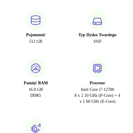
Pojemność
Typ Dysku Twardego
512 GB
SSD
Pamięć RAM
Procesor
16.0 GB
Intel Core i7-12700
DDR5
8 x 2.10 GHz (P-Core) + 4
x 1.60 GHz (E-Core)