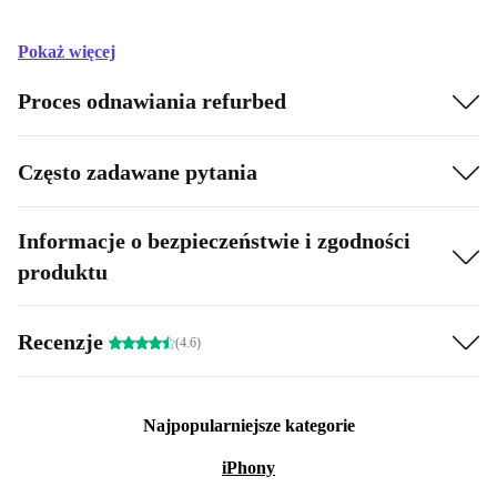
Pokaż więcej
Proces odnawiania refurbed
Często zadawane pytania
Informacje o bezpieczeństwie i zgodności
produktu
Recenzje
(4.6)
Najpopularniejsze kategorie
iPhony