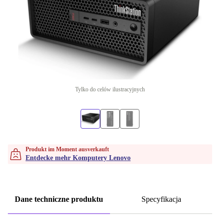
Tylko do celów ilustracyjnych
Produkt im Moment ausverkauft
Entdecke mehr Komputery Lenovo
Dane techniczne produktu
Specyfikacja