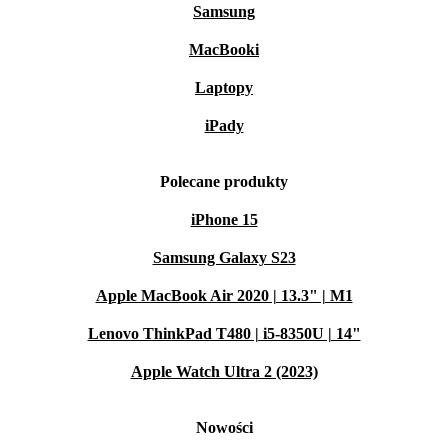
Samsung
MacBooki
Laptopy
iPady
Polecane produkty
iPhone 15
Samsung Galaxy S23
Apple MacBook Air 2020 | 13.3" | M1
Lenovo ThinkPad T480 | i5-8350U | 14"
Apple Watch Ultra 2 (2023)
Nowości