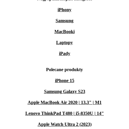
iPhony
Samsung
MacBooki
Laptopy
iPady
Polecane produkty
iPhone 15
Samsung Galaxy S23
Apple MacBook Air 2020 | 13.3" | M1
Lenovo ThinkPad T480 | i5-8350U | 14"
Apple Watch Ultra 2 (2023)