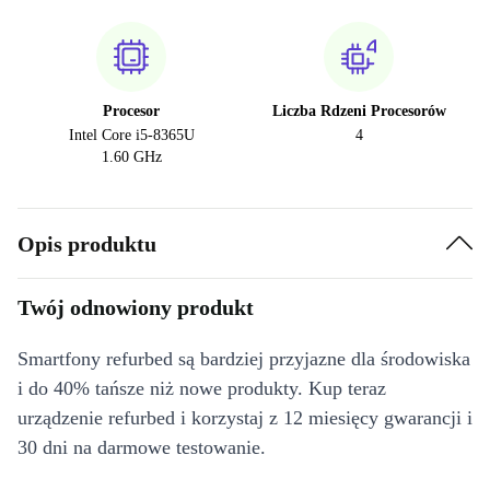
Procesor
Liczba Rdzeni Procesorów
Intel Core i5-8365U
4
1.60 GHz
Opis produktu
Twój odnowiony produkt
Smartfony refurbed są bardziej przyjazne dla środowiska
i do 40% tańsze niż nowe produkty. Kup teraz
urządzenie refurbed i korzystaj z 12 miesięcy gwarancji i
30 dni na darmowe testowanie.