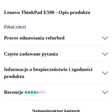
Lenovo ThinkPad E590 - Opis produktu
Pokaż więcej
Proces odnawiania refurbed
Często zadawane pytania
Informacje o bezpieczeństwie i zgodności
produktu
Recenzje
(4.6)
Najpopularniejsze kategorie