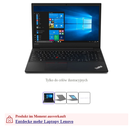
Tylko do celów ilustracyjnych
Produkt im Moment ausverkauft
Entdecke mehr Laptopy Lenovo