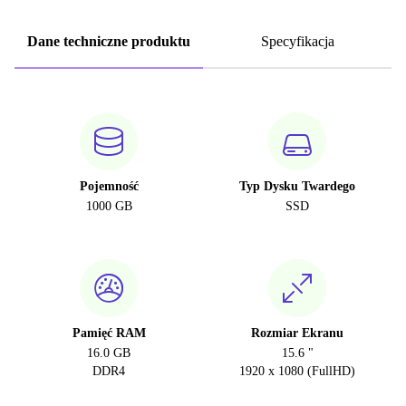
Dane techniczne produktu
Specyfikacja
Pojemność
Typ Dysku Twardego
1000 GB
SSD
Pamięć RAM
Rozmiar Ekranu
16.0 GB
15.6 "
DDR4
1920 x 1080 (FullHD)