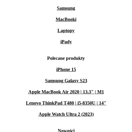
Samsung
MacBooki
Laptopy
iPady
Polecane produkty
iPhone 15
Samsung Galaxy S23
Apple MacBook Air 2020 | 13.3" | M1
Lenovo ThinkPad T480 | i5-8350U | 14"
Apple Watch Ultra 2 (2023)
Nowości