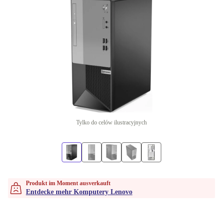
Tylko do celów ilustracyjnych
Produkt im Moment ausverkauft
Entdecke mehr Komputery Lenovo