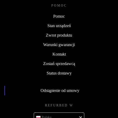
POMOC
Pomoc
Stan urządzeń
Zwrot produktu
Warunki gwarancji
Kontakt
Zostań sprzedawcą
Status dostawy
Odstąpienie od umowy
REFURBED W
Polska