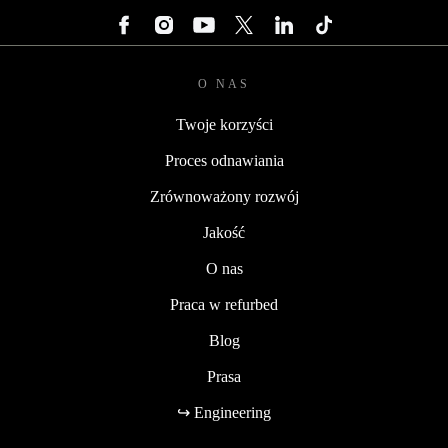
O NAS
Twoje korzyści
Proces odnawiania
Zrównoważony rozwój
Jakość
O nas
Praca w refurbed
Blog
Prasa
↪ Engineering