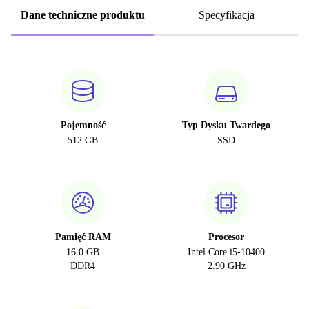
Dane techniczne produktu
Specyfikacja
Pojemność
Typ Dysku Twardego
512 GB
SSD
Pamięć RAM
Procesor
16.0 GB
Intel Core i5-10400
DDR4
2.90 GHz