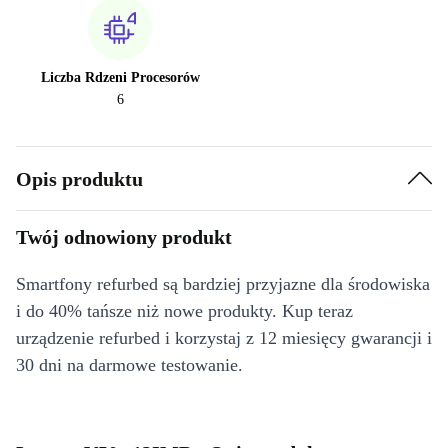
Liczba Rdzeni Procesorów
6
Opis produktu
Twój odnowiony produkt
Smartfony refurbed są bardziej przyjazne dla środowiska
i do 40% tańsze niż nowe produkty. Kup teraz
urządzenie refurbed i korzystaj z 12 miesięcy gwarancji i
30 dni na darmowe testowanie.