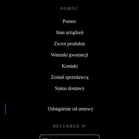
POMOC
Pomoc
Stan urządzeń
Zwrot produktu
Warunki gwarancji
Kontakt
Zostań sprzedawcą
Status dostawy
Odstąpienie od umowy
REFURBED W