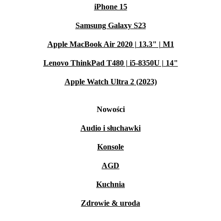
iPhone 15
Samsung Galaxy S23
Apple MacBook Air 2020 | 13.3" | M1
Lenovo ThinkPad T480 | i5-8350U | 14"
Apple Watch Ultra 2 (2023)
Nowości
Audio i słuchawki
Konsole
AGD
Kuchnia
Zdrowie & uroda