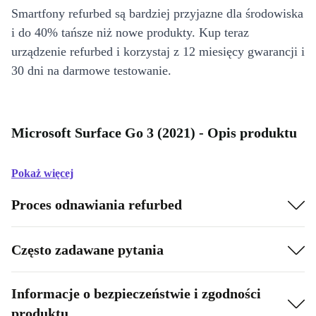
Smartfony refurbed są bardziej przyjazne dla środowiska
i do 40% tańsze niż nowe produkty. Kup teraz
urządzenie refurbed i korzystaj z 12 miesięcy gwarancji i
30 dni na darmowe testowanie.
Microsoft Surface Go 3 (2021) - Opis produktu
Pokaż więcej
Proces odnawiania refurbed
Często zadawane pytania
Informacje o bezpieczeństwie i zgodności
produktu