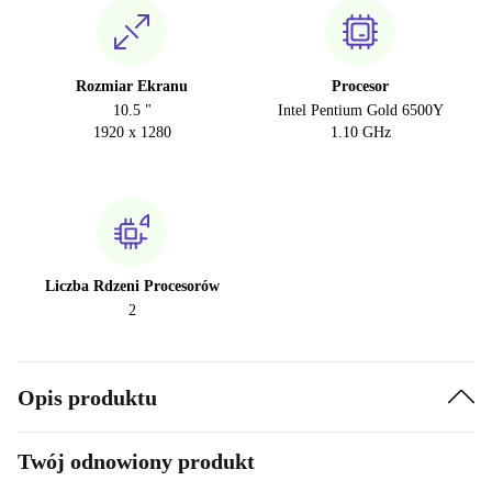
Rozmiar Ekranu
Procesor
10.5 "
Intel Pentium Gold 6500Y
1920 x 1280
1.10 GHz
Liczba Rdzeni Procesorów
2
Opis produktu
Twój odnowiony produkt