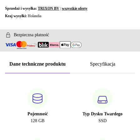
Sprzedaż i wysyłka:
TRIXON BV
|
wszystkie oferty
Kraj wysyłki:
Holandia
Bezpieczna płatność
Dane techniczne produktu
Specyfikacja
Pojemność
Typ Dysku Twardego
128 GB
SSD