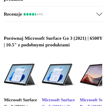
Recenzje
(4.6)
Porównaj Microsoft Surface Go 3 (2021) | 6500Y
| 10.5" z podobnymi produktami
Microsoft Surface
Microsoft Surface
Microsoft Sur