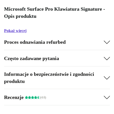
Microsoft Surface Pro Klawiatura Signature -
Opis produktu
Pokaż więcej
Proces odnawiania refurbed
Często zadawane pytania
Informacje o bezpieczeństwie i zgodności
produktu
Recenzje
(4.6)