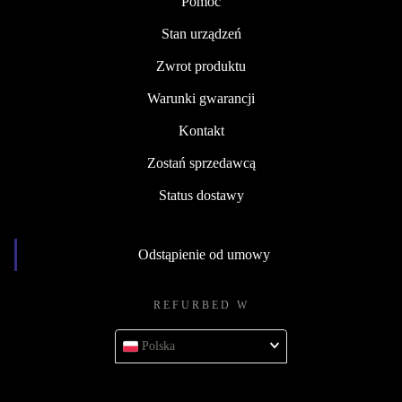
Pomoc
Stan urządzeń
Zwrot produktu
Warunki gwarancji
Kontakt
Zostań sprzedawcą
Status dostawy
Odstąpienie od umowy
REFURBED W
Polska