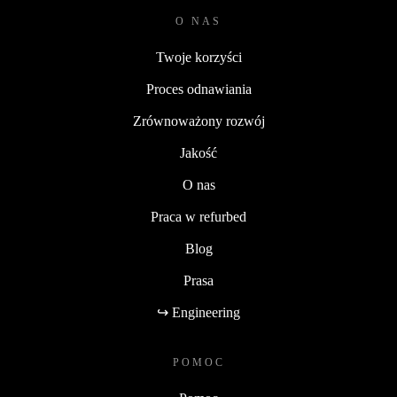
O NAS
Twoje korzyści
Proces odnawiania
Zrównoważony rozwój
Jakość
O nas
Praca w refurbed
Blog
Prasa
↪ Engineering
POMOC