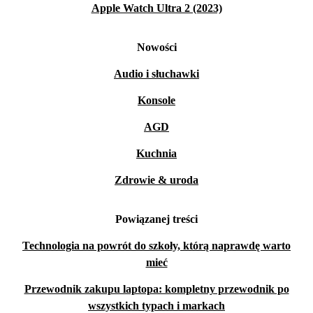
Apple Watch Ultra 2 (2023)
Nowości
Audio i słuchawki
Konsole
AGD
Kuchnia
Zdrowie & uroda
Powiązanej treści
Technologia na powrót do szkoły, którą naprawdę warto
mieć
Przewodnik zakupu laptopa: kompletny przewodnik po
wszystkich typach i markach