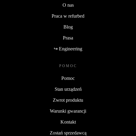
O nas
Praca w refurbed
Blog
Prasa
↪ Engineering
POMOC
Pomoc
Stan urządzeń
Zwrot produktu
Warunki gwarancji
Kontakt
Zostań sprzedawcą