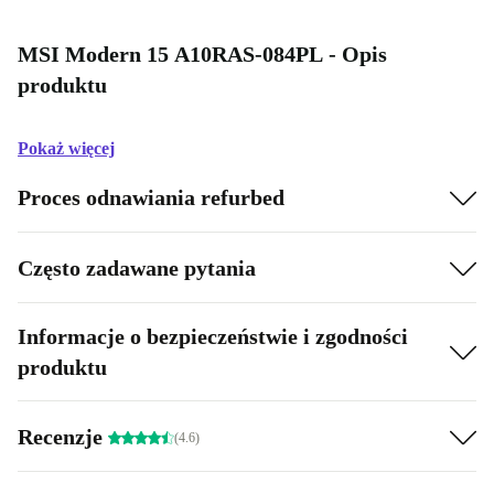
MSI Modern 15 A10RAS-084PL - Opis
produktu
Pokaż więcej
Proces odnawiania refurbed
Często zadawane pytania
Informacje o bezpieczeństwie i zgodności
produktu
Recenzje
(4.6)