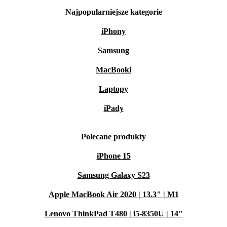
Najpopularniejsze kategorie
iPhony
Samsung
MacBooki
Laptopy
iPady
Polecane produkty
iPhone 15
Samsung Galaxy S23
Apple MacBook Air 2020 | 13.3" | M1
Lenovo ThinkPad T480 | i5-8350U | 14"