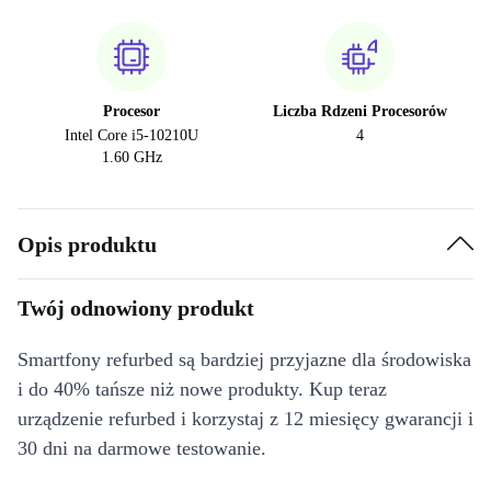
Procesor
Liczba Rdzeni Procesorów
Intel Core i5-10210U
4
1.60 GHz
Opis produktu
Twój odnowiony produkt
Smartfony refurbed są bardziej przyjazne dla środowiska
i do 40% tańsze niż nowe produkty. Kup teraz
urządzenie refurbed i korzystaj z 12 miesięcy gwarancji i
30 dni na darmowe testowanie.