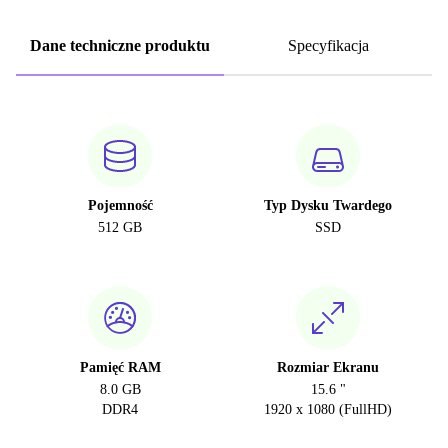
Dane techniczne produktu
Specyfikacja
Pojemność
Typ Dysku Twardego
512 GB
SSD
Pamięć RAM
Rozmiar Ekranu
8.0 GB
15.6 "
DDR4
1920 x 1080 (FullHD)