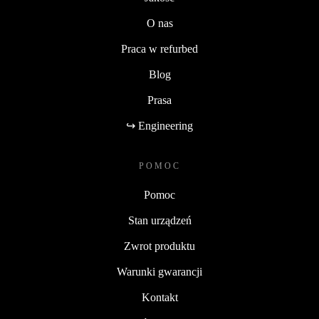
O nas
Praca w refurbed
Blog
Prasa
↪ Engineering
POMOC
Pomoc
Stan urządzeń
Zwrot produktu
Warunki gwarancji
Kontakt