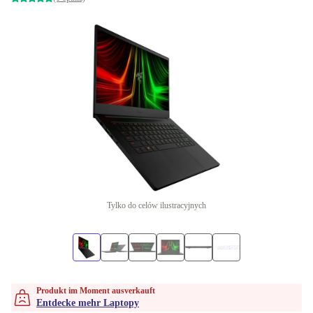
Tylko do celów ilustracyjnych
Produkt im Moment ausverkauft
Entdecke mehr Laptopy