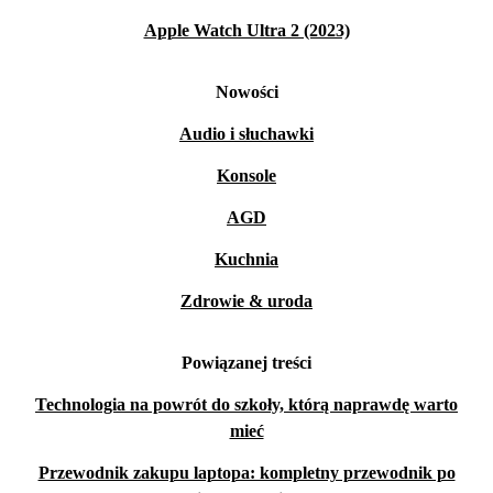
Apple Watch Ultra 2 (2023)
Nowości
Audio i słuchawki
Konsole
AGD
Kuchnia
Zdrowie & uroda
Powiązanej treści
Technologia na powrót do szkoły, którą naprawdę warto
mieć
Przewodnik zakupu laptopa: kompletny przewodnik po