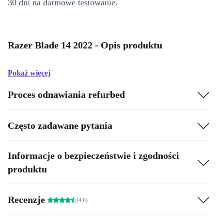
30 dni na darmowe testowanie.
Razer Blade 14 2022 - Opis produktu
Pokaż więcej
Proces odnawiania refurbed
Często zadawane pytania
Informacje o bezpieczeństwie i zgodności
produktu
Recenzje
(4.6)