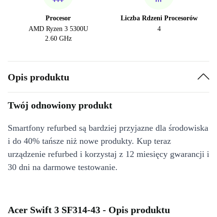
Procesor
Liczba Rdzeni Procesorów
AMD Ryzen 3 5300U
4
2.60 GHz
Opis produktu
Twój odnowiony produkt
Smartfony refurbed są bardziej przyjazne dla środowiska
i do 40% tańsze niż nowe produkty. Kup teraz
urządzenie refurbed i korzystaj z 12 miesięcy gwarancji i
30 dni na darmowe testowanie.
Acer Swift 3 SF314-43 - Opis produktu