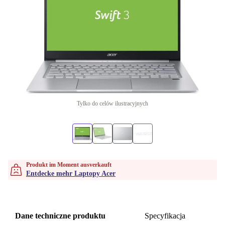
Tylko do celów ilustracyjnych
Produkt im Moment ausverkauft
Entdecke mehr Laptopy Acer
Dane techniczne produktu
Specyfikacja