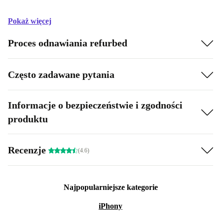
Pokaż więcej
Proces odnawiania refurbed
Często zadawane pytania
Informacje o bezpieczeństwie i zgodności
produktu
Recenzje
(4.6)
Najpopularniejsze kategorie
iPhony