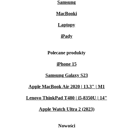
Samsung
MacBooki
Laptopy
iPady
Polecane produkty
iPhone 15
Samsung Galaxy S23
Apple MacBook Air 2020 | 13.3" | M1
Lenovo ThinkPad T480 | i5-8350U | 14"
Apple Watch Ultra 2 (2023)
Nowości